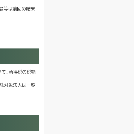
施設等は前回の結果
いて、所得税の税額
控除対象法人は一覧