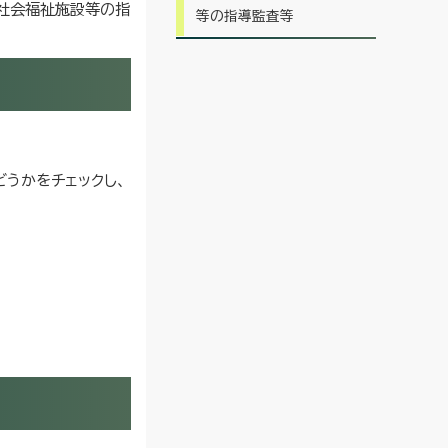
社会福祉施設等の指
等の指導監査等
うかをチェックし、