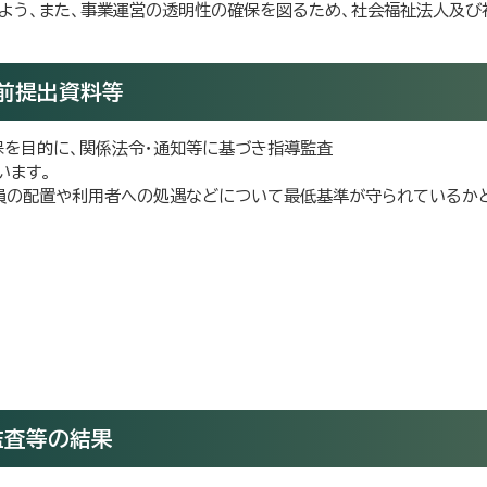
よう、また、事業運営の透明性の確保を図るため、社会福祉法人及び
前提出資料等
を目的に、関係法令・通知等に基づき指導監査
います。
員の配置や利用者への処遇などについて最低基準が守られているかど
監査等の結果