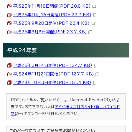
平成25年11月18日開催（PDF 20.8 KB）
平成25年10月16日開催（PDF 22.2 KB）
平成25年9月20日開催（PDF 23.4 KB）
平成25年8月8日開催（PDF 23.7 KB）
平成24年度
平成25年3月14日開催（PDF 124.7 KB）
平成24年11月21日開催（PDF 127.7 KB）
平成24年10月3日開催（PDF 151.4 KB）
PDFファイルをご覧いただくには、「Acrobat Reader（R）」が必
要です。お持ちでない人は
アドビ株式会社のサイト（新しいウィンド
ウ）
からダウンロード（無料）してください。
このページについて、ご意見をお聞かせください