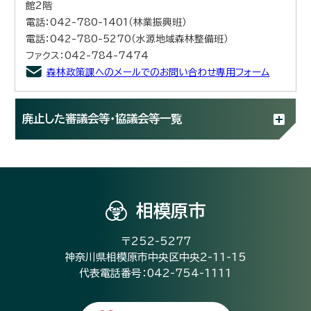
館2階
電話：042-780-1401（林業振興班）
電話：042-780-5270（水源地域森林整備班）
ファクス：042-784-7474
森林政策課へのメールでのお問い合わせ専用フォーム
廃止した審議会等・協議会等一覧
相模原市
〒252-5277
神奈川県相模原市中央区中央2-11-15
代表電話番号：042-754-1111