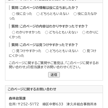
質問：このページの情報は役に立ちましたか？
役に立った
どちらともいえない
役に立たなか
った
質問：このページの内容はわかりやすかったですか？
わかりやすかった
どちらともいえない
わかりに
くかった
質問：このページは見つけやすかったですか？
見つけやすかった
どちらともいえない
見つけ
にくかった
このページに関するご質問やご意見は、「このページに関するお
問い合わせ」の担当課までお問い合わせください。
送信
このページに関する
お問い合わせ
森林政策課
住所：〒252-5172 緑区中野633 津久井総合事務所本