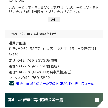
にくかった
このページに関するご質問やご意見は、「このページに関するお
問い合わせ」の担当課までお問い合わせください。
送信
このページに関する
お問い合わせ
道路計画課
住所：〒252-5277 中央区中央2-11-15 市役所第1別
館3階
電話：042-769-8373（総務班）
電話：042-769-8374（計画班）
電話：042-769-8261（開発事業協議班）
ファクス：042-769-5822
道路計画課へのメールでのお問い合わせ専用フォーム
廃止した審議会等・協議会等一覧