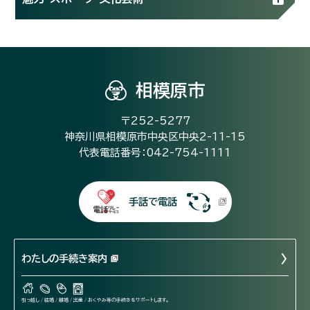
相模原市
〒252-5277
神奈川県相模原市中央区中央2-11-15
代表電話番号：042-754-1111
手話で電話
わたしの手続き案内
引っ越し / 結婚 / 離婚 / 出産 / おくやみ等の手続きをサポートします。