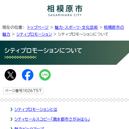
現在の位置：
トップページ
>
魅力・スポーツ・文化芸術
>
相模原市の
魅力
>
シティプロモーション
> シティプロモーションについて
シティプロモーションについて
ページ番号1026757
シティプロモーションとは
シティセールスコピー「潤水都市さがみはら」
魅力ピックアップ