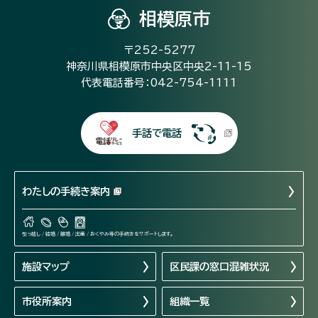
相模原市
〒252-5277
神奈川県相模原市中央区中央2-11-15
代表電話番号：042-754-1111
手話で電話
わたしの手続き案内
引っ越し / 結婚 / 離婚 / 出産 / おくやみ等の手続きをサポートします。
施設マップ
区民課の窓口混雑状況
市役所案内
組織一覧