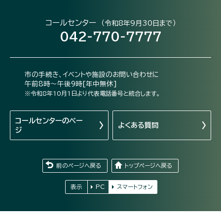
コールセンター
（令和8年9月30日まで）
042-770-7777
市の手続き、イベントや施設のお問い合わせに
午前8時～午後9時[年中無休]
※令和8年10月1日より代表電話番号と統合します。
コールセンターの
ペー
よくある質問
ジ
前のページへ戻る
トップページへ戻る
表示
PC
スマートフォン