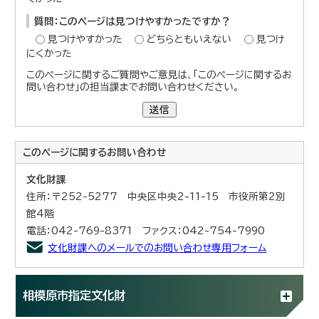
質問：このページは見つけやすかったですか？
見つけやすかった
どちらともいえない
見つけ
にくかった
このページに関するご質問やご意見は、「このページに関するお
問い合わせ」の担当課までお問い合わせください。
送信
このページに関する
お問い合わせ
文化財課
住所：〒252-5277 中央区中央2-11-15 市役所第2別
館4階
電話：042-769-8371 ファクス：042-754-7990
文化財課へのメールでのお問い合わせ専用フォーム
相模原市指定文化財