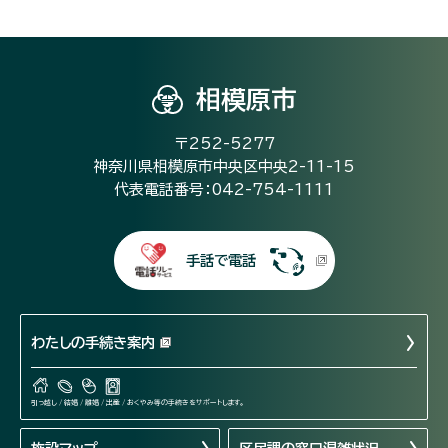
相模原市
〒252-5277
神奈川県相模原市中央区中央2-11-15
代表電話番号：042-754-1111
手話で電話
わたしの手続き案内
引っ越し / 結婚 / 離婚 / 出産 / おくやみ等の手続きをサポートします。