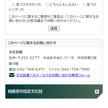
見つけやすかった
どちらともいえない
見つけ
にくかった
このページに関するご質問やご意見は、「このページに関するお
問い合わせ」の担当課までお問い合わせください。
送信
このページに関する
お問い合わせ
文化財課
住所：〒252-5277 中央区中央2-11-15 市役所第2別
館4階
電話：042-769-8371 ファクス：042-754-7990
文化財課へのメールでのお問い合わせ専用フォーム
相模原市指定文化財