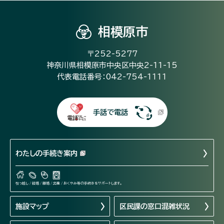
相模原市
〒252-5277
神奈川県相模原市中央区中央2-11-15
代表電話番号：042-754-1111
手話で電話
わたしの手続き案内
引っ越し / 結婚 / 離婚 / 出産 / おくやみ等の手続きをサポートします。
施設マップ
区民課の窓口混雑状況