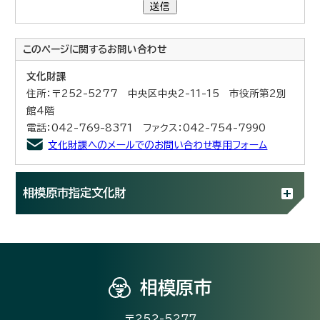
送信
このページに関する
お問い合わせ
文化財課
住所：〒252-5277 中央区中央2-11-15 市役所第2別
館4階
電話：042-769-8371 ファクス：042-754-7990
文化財課へのメールでのお問い合わせ専用フォーム
相模原市指定文化財
相模原市
〒252-5277