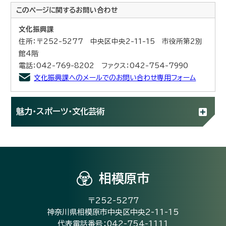
このページに関する
お問い合わせ
文化振興課
住所：〒252-5277 中央区中央2-11-15 市役所第2別
館4階
電話：042-769-8202 ファクス：042-754-7990
文化振興課へのメールでのお問い合わせ専用フォーム
魅力・スポーツ・文化芸術
相模原市
〒252-5277
神奈川県相模原市中央区中央2-11-15
代表電話番号：042-754-1111