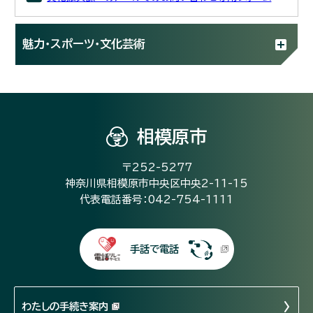
魅力・スポーツ・文化芸術
相模原市
〒252-5277
神奈川県相模原市中央区中央2-11-15
代表電話番号：042-754-1111
手話で電話
わたしの手続き案内