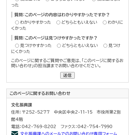
った
質問：このページの内容はわかりやすかったですか？
わかりやすかった
どちらともいえない
わかりに
くかった
質問：このページは見つけやすかったですか？
見つけやすかった
どちらともいえない
見つけ
にくかった
このページに関するご質問やご意見は、「このページに関するお
問い合わせ」の担当課までお問い合わせください。
送信
このページに関する
お問い合わせ
文化振興課
住所：〒252-5277 中央区中央2-11-15 市役所第2別
館4階
電話：042-769-8202 ファクス：042-754-7990
文化振興課へのメールでのお問い合わせ専用フォーム