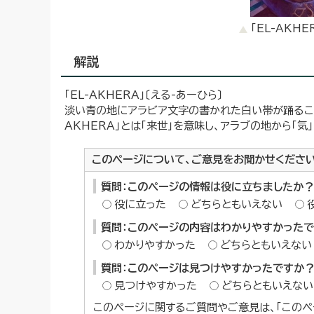
「EL-AKH
解説
「EL-AKHERA」〔える-あーひら〕
淡い青の地にアラビア文字の書かれた白い帯が踊るこ
AKHERA」とは「来世」を意味し、アラブの地から「
このページについて、ご意見をお聞かせくださ
質問：このページの情報は役に立ちましたか？
役に立った
どちらともいえない
質問：このページの内容はわかりやすかった
わかりやすかった
どちらともいえない
質問：このページは見つけやすかったですか
見つけやすかった
どちらともいえない
このページに関するご質問やご意見は、「このペ