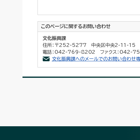
このページに関する
お問い合わせ
文化振興課
住所：〒252-5277 中央区中央2-11-1
電話：042-769-8202 ファクス：042-75
文化振興課へのメールでのお問い合わせ専