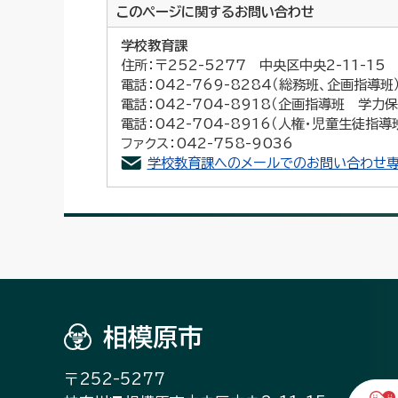
このページに関する
お問い合わせ
学校教育課
住所：〒252-5277 中央区中央2-11-1
電話：042-769-8284（総務班、企画指導班
電話：042-704-8918（企画指導班 学力
電話：042-704-8916（人権・児童生徒指導
ファクス：042-758-9036
学校教育課へのメールでのお問い合わせ専
相模原市
〒252-5277