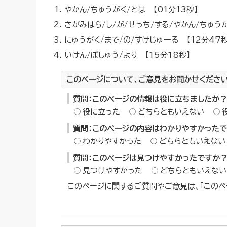
やかん/ちゅうがく/とは 【01分13秒】
さがみはら/し/が/せっち/する/やかん/ちゅう
にゅうがく/まで/の/すけじゅーる 【12分47
いけん/ぼしゅう/より 【15分18秒】
このページについて、ご意見をお聞かせくださ
質問：このページの情報は役に立ちましたか？
役に立った
どちらともいえない
質問：このページの内容はわかりやすかった
わかりやすかった
どちらともいえない
質問：このページは見つけやすかったですか
見つけやすかった
どちらともいえない
このページに関するご質問やご意見は、「このペ