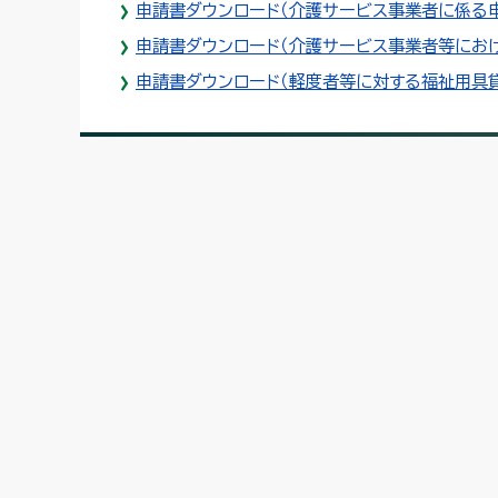
申請書ダウンロード（介護サービス事業者に係る申
申請書ダウンロード（介護サービス事業者等にお
申請書ダウンロード（軽度者等に対する福祉用具