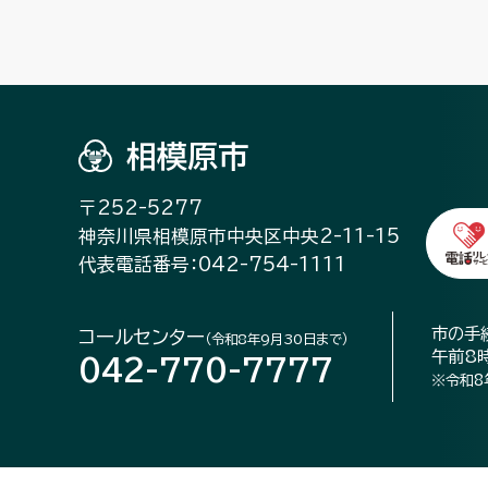
相模原市
〒252-5277
神奈川県相模原市中央区中央2-11-15
代表電話番号：042-754-1111
市の手
コールセンター
（令和8年9月30日まで）
午前8
042-770-7777
※令和8