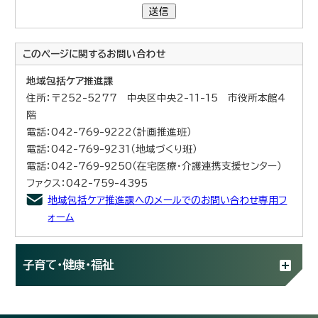
送信
このページに関する
お問い合わせ
地域包括ケア推進課
住所：〒252-5277 中央区中央2-11-15 市役所本館4
階
電話：042-769-9222（計画推進班）
電話：042-769-9231（地域づくり班）
電話：042-769-9250（在宅医療・介護連携支援センター）
ファクス：042-759-4395
地域包括ケア推進課へのメールでのお問い合わせ専用フ
ォーム
子育て・健康・福祉