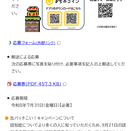
ださ
い。
応募フォーム
（外部リンク）
郵送による応募
次の応募票に写真を貼り付け、必要事項を記入の上郵送してくだ
さい。
応募票（PDF 457.3 KB）
応募期限
令和8年7月31日（金曜日）【必着】
缶バッチこい！キャンペーンについて
認知症についてより多くの人に知っていただくため、9月21日の認