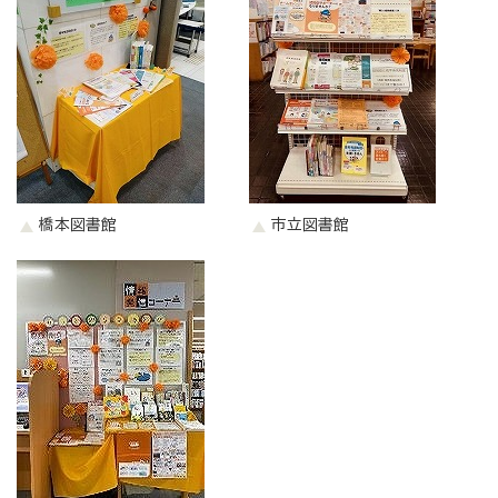
橋本図書館
市立図書館