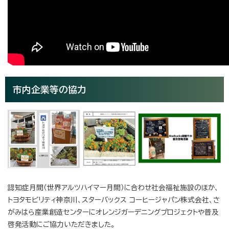
市内企業等の協力
認知症月間（世界アルツハイマー月間）に合わせ社会福祉施設のほか、
トヨタモビリティ神奈川、スターバックス コーヒージャパン株式会社、さ
がみはら産業創造センターにオレンジガーデニングプロジェクトや普及
啓発活動にご協力いただきました。