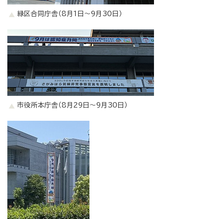
緑区合同庁舎（8月1日～9月30日）
市役所本庁舎（8月29日～9月30日）