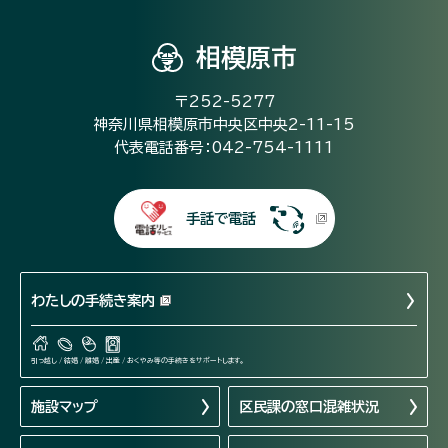
相模原市
〒252-5277
神奈川県相模原市中央区中央2-11-15
代表電話番号：042-754-1111
手話で電話
わたしの手続き案内
引っ越し / 結婚 / 離婚 / 出産 / おくやみ等の手続きをサポートします。
施設マップ
区民課の窓口混雑状況