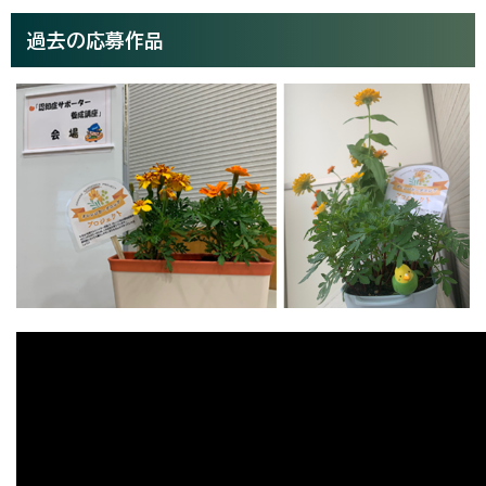
過去の応募作品