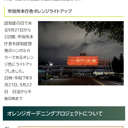
市役所本庁舎オレンジライトアップ
認知症の日であ
る9月21日から
2日間、市役所本
庁舎を認知症啓
発のシンボルカ
ラーであるオレン
ジ色にライトアッ
プしました。
日時：令和7年9
月21日、9月22
日 日没から午
後8時まで
オレンジガーデニングプロジェクトについて