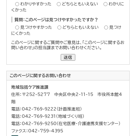
わかりやすかった
どちらともいえない
わかりに
くかった
質問：このページは見つけやすかったですか？
見つけやすかった
どちらともいえない
見つけ
にくかった
このページに関するご質問やご意見は、「このページに関するお
問い合わせ」の担当課までお問い合わせください。
送信
このページに関する
お問い合わせ
地域包括ケア推進課
住所：〒252-5277 中央区中央2-11-15 市役所本館4
階
電話：042-769-9222（計画推進班）
電話：042-769-9231（地域づくり班）
電話：042-769-9250（在宅医療・介護連携支援センター）
ファクス：042-759-4395