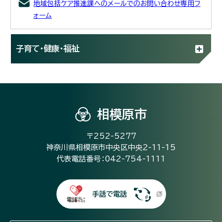
地域包括ケア推進課へのメールでのお問い合わせ専用フ
ォーム
子育て・健康・福祉
相模原市
〒252-5277
神奈川県相模原市中央区中央2-11-15
代表電話番号：042-754-1111
手話で電話