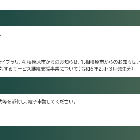
。
イブラリ、4.相模原市からのお知らせ、1.相模原市からのお知らせ
対するサービス継続支援事業について（令和6年2月・3月発生分）
様式等を添付し、電子申請してください。