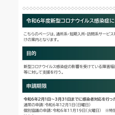
令和6年度新型コロナウイルス感染症
こちらのページは、通所系・短期入所・訪問系サービス
けの案内となります。
目的
新型コロナウイルス感染症の影響を受けている障害福
等に対して支援を行う。
申請期限
令和6年2月1日～3月31日までに感染者対応を行っ
通常の申請：令和6年12月1日（日曜日）
個別協議の申請：令和6年11月19日（火曜日） ※