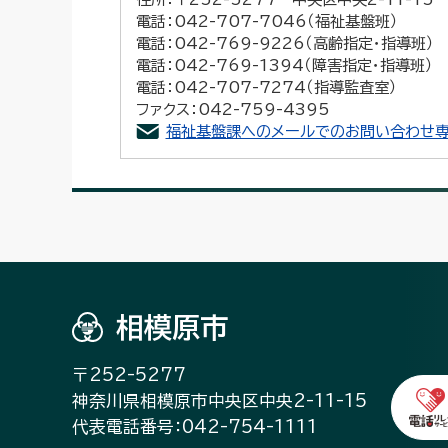
電話：042-707-7046（福祉基盤班）
電話：042-769-9226（高齢指定・指導班）
電話：042-769-1394（障害指定・指導班）
電話：042-707-7274（指導監査室）
ファクス：042-759-4395
福祉基盤課へのメールでのお問い合わせ専
相模原市
〒252-5277
神奈川県相模原市中央区中央2-11-15
代表電話番号：042-754-1111