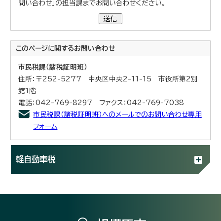
問い合わせ」の担当課までお問い合わせください。
送信
このページに関する
お問い合わせ
市民税課（諸税証明班）
住所：〒252-5277 中央区中央2-11-15 市役所第2別
館1階
電話：042-769-8297 ファクス：042-769-7038
市民税課（諸税証明班）へのメールでのお問い合わせ専用
フォーム
軽自動車税