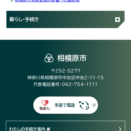
暮らし・手続き
相模原市
〒252-5277
神奈川県相模原市中央区中央2-11-15
代表電話番号：042-754-1111
手話で電話
わたしの手続き案内