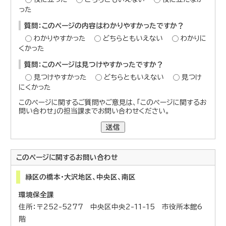
った
質問：このページの内容はわかりやすかったですか？
わかりやすかった
どちらともいえない
わかりに
くかった
質問：このページは見つけやすかったですか？
見つけやすかった
どちらともいえない
見つけ
にくかった
このページに関するご質問やご意見は、「このページに関するお
問い合わせ」の担当課までお問い合わせください。
送信
このページに関する
お問い合わせ
緑区の橋本・大沢地区、中央区、南区
環境保全課
住所：〒252-5277 中央区中央2-11-15 市役所本館6
階