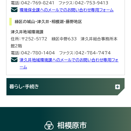
電話：042-769-8241 ファクス：042-753-9413
環境保全課へのメールでのお問い合わせ専用フォーム
緑区の城山・津久井・相模湖・藤野地区
津久井地域環境課
住所：〒252-5172 緑区中野633 津久井総合事務所本
館2階
電話：042-780-1404 ファクス：042-784-7474
津久井地域環境課へのメールでのお問い合わせ専用フォ
ーム
暮らし・手続き
相模原市