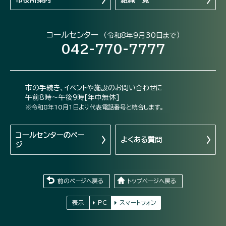
コールセンター
（令和8年9月30日まで）
042-770-7777
市の手続き、イベントや施設のお問い合わせに
午前8時～午後9時[年中無休]
※令和8年10月1日より代表電話番号と統合します。
コールセンターの
ペー
よくある質問
ジ
前のページへ戻る
トップページへ戻る
表示
PC
スマートフォン