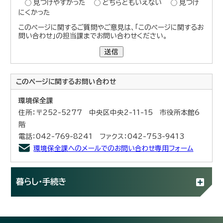
見つけやすかった
どちらともいえない
見つけ
にくかった
このページに関するご質問やご意見は、「このページに関するお
問い合わせ」の担当課までお問い合わせください。
送信
このページに関する
お問い合わせ
環境保全課
住所：〒252-5277 中央区中央2-11-15 市役所本館6
階
電話：042-769-8241 ファクス：042-753-9413
環境保全課へのメールでのお問い合わせ専用フォーム
暮らし・手続き