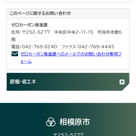
このページに関する
お問い合わせ
ゼロカーボン推進課
住所：〒252-5277 中央区中央2-11-15 市役所本館6
階
電話：042-769-8240 ファクス：042-769-4445
ゼロカーボン推進課へのメールでのお問い合わせ専用フ
ォーム
節電・省エネ
相模原市
〒252-5277