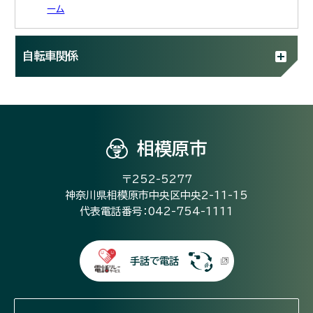
ーム
自転車関係
相模原市
〒252-5277
神奈川県相模原市中央区中央2-11-15
代表電話番号：042-754-1111
手話で電話