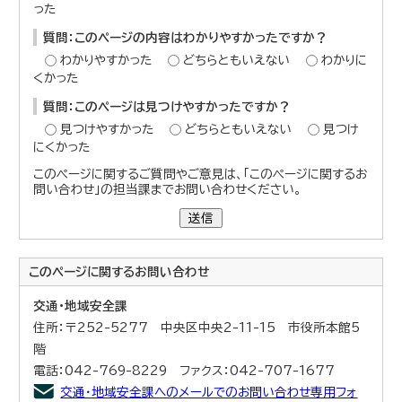
った
質問：このページの内容はわかりやすかったですか？
わかりやすかった
どちらともいえない
わかりに
くかった
質問：このページは見つけやすかったですか？
見つけやすかった
どちらともいえない
見つけ
にくかった
このページに関するご質問やご意見は、「このページに関するお
問い合わせ」の担当課までお問い合わせください。
送信
このページに関する
お問い合わせ
交通・地域安全課
住所：〒252-5277 中央区中央2-11-15 市役所本館5
階
電話：042-769-8229 ファクス：042-707-1677
交通・地域安全課へのメールでのお問い合わせ専用フォ