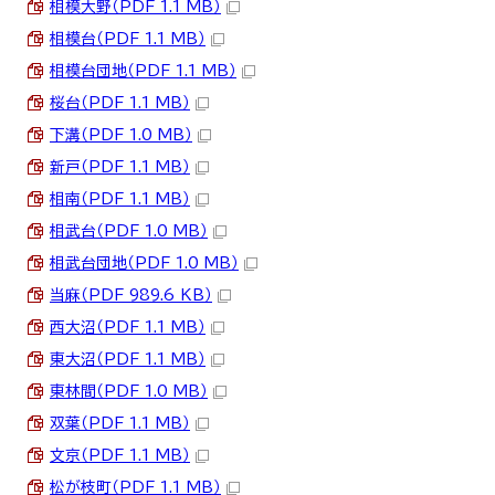
相模大野（PDF 1.1 MB）
相模台（PDF 1.1 MB）
相模台団地（PDF 1.1 MB）
桜台（PDF 1.1 MB）
下溝（PDF 1.0 MB）
新戸（PDF 1.1 MB）
相南（PDF 1.1 MB）
相武台（PDF 1.0 MB）
相武台団地（PDF 1.0 MB）
当麻（PDF 989.6 KB）
西大沼（PDF 1.1 MB）
東大沼（PDF 1.1 MB）
東林間（PDF 1.0 MB）
双葉（PDF 1.1 MB）
文京（PDF 1.1 MB）
松が枝町（PDF 1.1 MB）