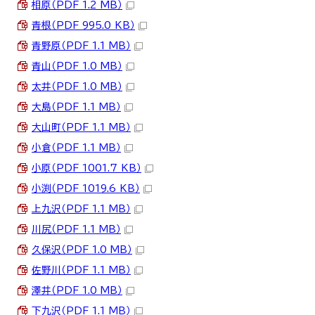
相原（PDF 1.2 MB）
青根（PDF 995.0 KB）
青野原（PDF 1.1 MB）
青山（PDF 1.0 MB）
太井（PDF 1.0 MB）
大島（PDF 1.1 MB）
大山町（PDF 1.1 MB）
小倉（PDF 1.1 MB）
小原（PDF 1001.7 KB）
小渕（PDF 1019.6 KB）
上九沢（PDF 1.1 MB）
川尻（PDF 1.1 MB）
久保沢（PDF 1.0 MB）
佐野川（PDF 1.1 MB）
澤井（PDF 1.0 MB）
下九沢（PDF 1.1 MB）