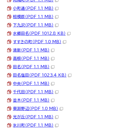
小町通（PDF 1.1 MB）
相模原（PDF 1.1 MB）
下九沢（PDF 1.1 MB）
水郷田名（PDF 1012.8 KB）
すすきの町（PDF 1.0 MB）
清新（PDF 1.1 MB）
高根（PDF 1.1 MB）
田名（PDF 1.1 MB）
田名塩田（PDF 1023.4 KB）
中央（PDF 1.1 MB）
千代田（PDF 1.1 MB）
並木（PDF 1.1 MB）
東淵野辺（PDF 1.0 MB）
光が丘（PDF 1.1 MB）
氷川町（PDF 1.1 MB）