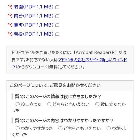
御園（PDF 1.1 MB）
南台（PDF 1.1 MB）
豊町（PDF 1.1 MB）
若松（PDF 1.1 MB）
PDFファイルをご覧いただくには、「Acrobat Reader（R）」が必
要です。お持ちでない人は
アドビ株式会社のサイト（新しいウィンド
ウ）
からダウンロード（無料）してください。
このページについて、ご意見をお聞かせください
質問：このページの情報は役に立ちましたか？
役に立った
どちらともいえない
役に立たなか
った
質問：このページの内容はわかりやすかったですか？
わかりやすかった
どちらともいえない
わかりに
くかった