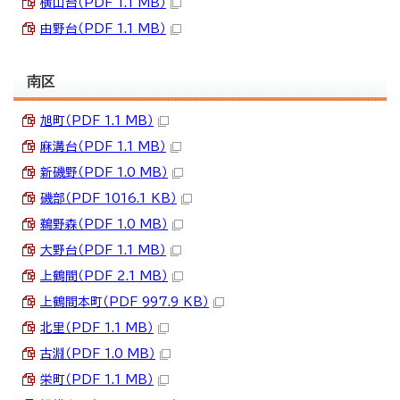
横山台（PDF 1.1 MB）
由野台（PDF 1.1 MB）
南区
旭町（PDF 1.1 MB）
麻溝台（PDF 1.1 MB）
新磯野（PDF 1.0 MB）
磯部（PDF 1016.1 KB）
鵜野森（PDF 1.0 MB）
大野台（PDF 1.1 MB）
上鶴間（PDF 2.1 MB）
上鶴間本町（PDF 997.9 KB）
北里（PDF 1.1 MB）
古淵（PDF 1.0 MB）
栄町（PDF 1.1 MB）