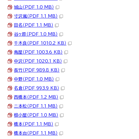
城山（PDF 1.0 MB）
寸沢嵐（PDF 1.1 MB）
田名（PDF 1.1 MB）
谷ヶ原（PDF 1.0 MB）
千木良（PDF 1010.2 KB）
鳥屋（PDF 1003.6 KB）
中沢（PDF 1020.1 KB）
長竹（PDF 989.8 KB）
中野（PDF 1.0 MB）
名倉（PDF 993.9 KB）
西橋本（PDF 1.2 MB）
二本松（PDF 1.1 MB）
根小屋（PDF 1.0 MB）
橋本（PDF 1.1 MB）
橋本台（PDF 1.1 MB）