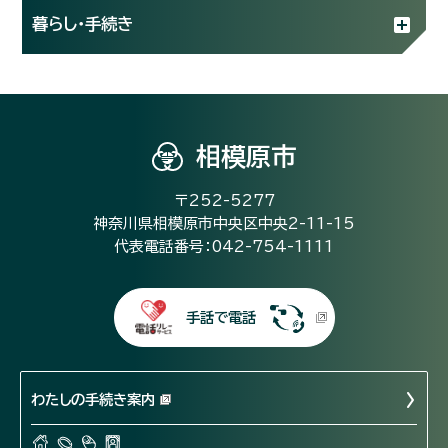
暮らし・手続き
相模原市
〒252-5277
神奈川県相模原市中央区中央2-11-15
代表電話番号：042-754-1111
手話で電話
わたしの手続き案内