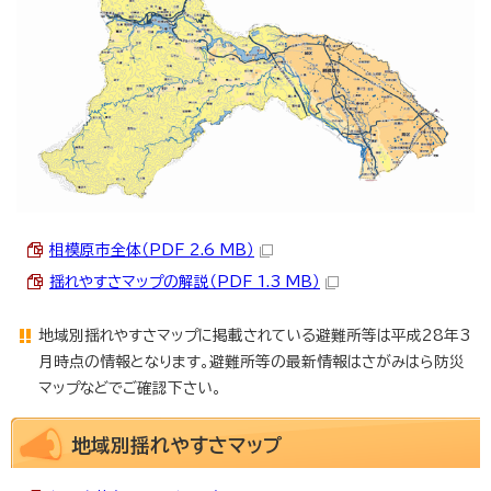
相模原市全体（PDF 2.6 MB）
揺れやすさマップの解説（PDF 1.3 MB）
地域別揺れやすさマップに掲載されている避難所等は平成28年3
月時点の情報となります。避難所等の最新情報はさがみはら防災
マップなどでご確認下さい。
地域別揺れやすさマップ