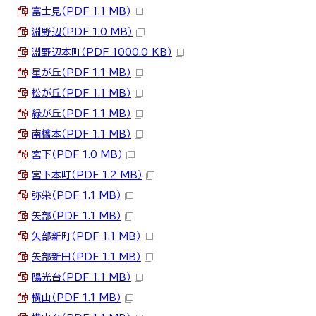
富士見（PDF 1.1 MB）
淵野辺（PDF 1.0 MB）
淵野辺本町（PDF 1000.0 KB）
星が丘（PDF 1.1 MB）
松が丘（PDF 1.1 MB）
緑が丘（PDF 1.1 MB）
南橋本（PDF 1.1 MB）
宮下（PDF 1.0 MB）
宮下本町（PDF 1.2 MB）
弥栄（PDF 1.1 MB）
矢部（PDF 1.1 MB）
矢部新町（PDF 1.1 MB）
矢部新田（PDF 1.1 MB）
陽光台（PDF 1.1 MB）
横山（PDF 1.1 MB）