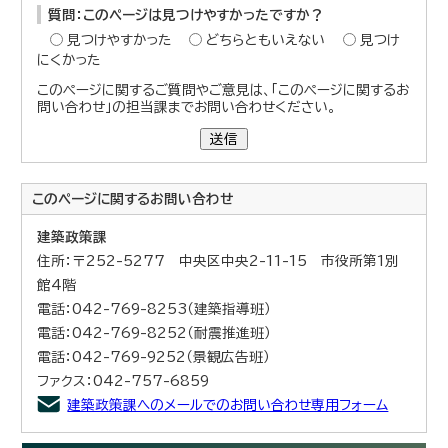
質問：このページは見つけやすかったですか？
見つけやすかった
どちらともいえない
見つけ
にくかった
このページに関するご質問やご意見は、「このページに関するお
問い合わせ」の担当課までお問い合わせください。
送信
このページに関する
お問い合わせ
建築政策課
住所：〒252-5277 中央区中央2-11-15 市役所第1別
館4階
電話：042-769-8253（建築指導班）
電話：042-769-8252（耐震推進班）
電話：042-769-9252（景観広告班）
ファクス：042-757-6859
建築政策課へのメールでのお問い合わせ専用フォーム