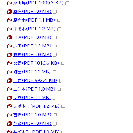
葉山島（PDF 1009.3 KB）
原宿（PDF 1.0 MB）
原宿南（PDF 1.1 MB）
東橋本（PDF 1.2 MB）
日連（PDF 1.0 MB）
広田（PDF 1.2 MB）
牧野（PDF 1.0 MB）
又野（PDF 1016.6 KB）
町屋（PDF 1.1 MB）
三井（PDF 992.4 KB）
三ケ木（PDF 1.0 MB）
向原（PDF 1.1 MB）
元橋本町（PDF 1.2 MB）
吉野（PDF 1.0 MB）
与瀬（PDF 1.0 MB）
与瀬本町（PDF 1.0 MB）