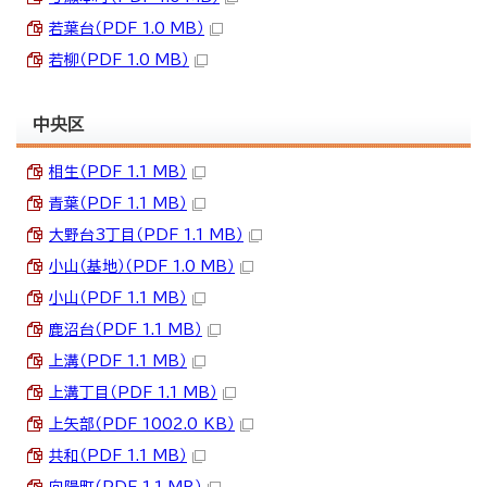
若葉台（PDF 1.0 MB）
若柳（PDF 1.0 MB）
中央区
相生（PDF 1.1 MB）
青葉（PDF 1.1 MB）
大野台3丁目（PDF 1.1 MB）
小山（基地）（PDF 1.0 MB）
小山（PDF 1.1 MB）
鹿沼台（PDF 1.1 MB）
上溝（PDF 1.1 MB）
上溝丁目（PDF 1.1 MB）
上矢部（PDF 1002.0 KB）
共和（PDF 1.1 MB）
向陽町（PDF 1.1 MB）