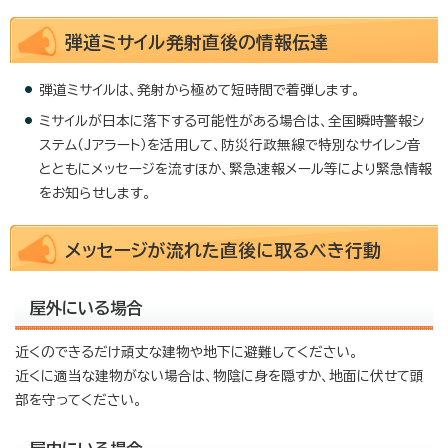
弾道ミサイル発射直後の情報伝達
弾道ミサイルは、発射から極めて短時間で着弾します。
ミサイルが日本に落下する可能性がある場合は、全国瞬時警報シ
ステム（Jアラート）を活用して、防災行政無線で特別なサイレン音
とともにメッセージを流すほか、緊急速報メール等により緊急情報
をお知らせします。
メッセージが流れた直後に取るべき行動
屋外にいる場合
近くのできるだけ頑丈な建物や地下に避難してください。
近くに適当な建物がない場合は、物陰に身を隠すか、地面に伏せて頭
部を守ってください。