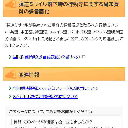
弾道ミサイル落下時の行動等に関する周知資
料の多言語化
『弾道ミサイルが発射された場合の情報伝達と取るべき行動につい
て、英語、中国語、韓国語、スペイン語、ポルトガル語、ベトナム語版が国
民保護ポータルサイトに掲載されましたので、次のリンク先を確認し、ご
活用ください。
国民保護情報（多言語表記）
（外部リンク）
関連情報
全国瞬時警報システム（Jアラート）の運用について
Xを活用した災害情報の発信について
このページについて、ご意見をお聞かせください
質問：このページの情報は役に立ちましたか？