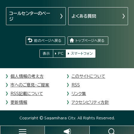
コールセンターの
ペー
よくある質問
ジ
前のページへ戻る
トップページへ戻る
表示
PC
スマートフォン
個人情報の考え方
このサイトについて
市へのご意見・ご提案
RSS
RSS記載について
リンク集
更新情報
アクセシビリティ方針
Copyright © Sagamihara City. All Rights Reserved.