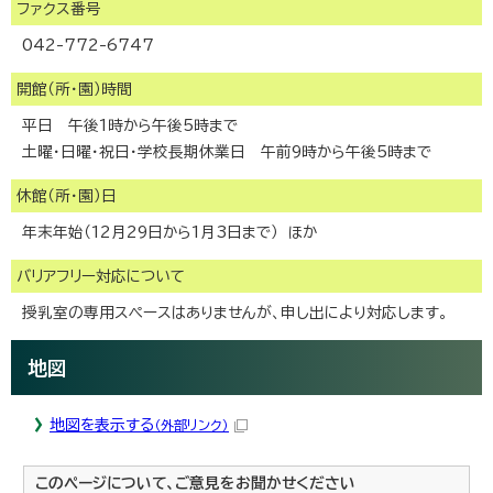
ファクス番号
042-772-6747
開館（所・園）時間
平日 午後1時から午後5時まで
土曜・日曜・祝日・学校長期休業日 午前9時から午後5時まで
休館（所・園）日
年末年始（12月29日から1月3日まで） ほか
バリアフリー対応について
授乳室の専用スペースはありませんが、申し出により対応します。
地図
地図を表示する
（外部リンク）
このページについて、ご意見をお聞かせください