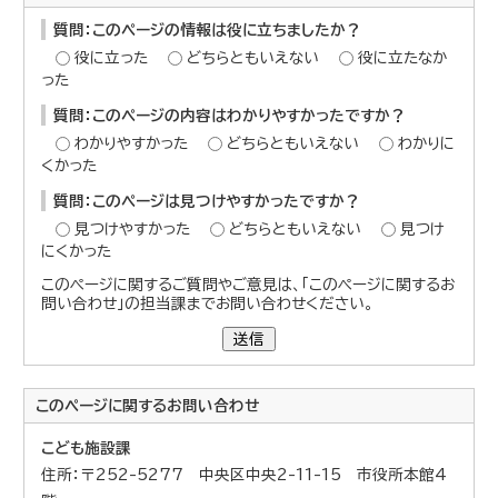
質問：このページの情報は役に立ちましたか？
役に立った
どちらともいえない
役に立たなか
った
質問：このページの内容はわかりやすかったですか？
わかりやすかった
どちらともいえない
わかりに
くかった
質問：このページは見つけやすかったですか？
見つけやすかった
どちらともいえない
見つけ
にくかった
このページに関するご質問やご意見は、「このページに関するお
問い合わせ」の担当課までお問い合わせください。
送信
このページに関する
お問い合わせ
こども施設課
住所：〒252-5277 中央区中央2-11-15 市役所本館4