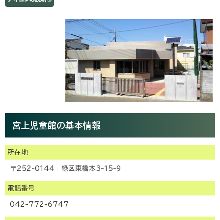
宮上児童館の基本情報
所在地
〒252-0144 緑区東橋本3-15-9
電話番号
042-772-6747