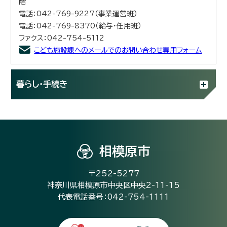
階
電話：042-769-9227（事業運営班）
電話：042-769-8370（給与・任用班）
ファクス：042-754-5112
こども施設課へのメールでのお問い合わせ専用フォーム
暮らし・手続き
相模原市
〒252-5277
神奈川県相模原市中央区中央2-11-15
代表電話番号：042-754-1111