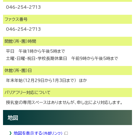
046-254-2713
ファクス番号
046-254-2713
開館（所・園）時間
平日 午後1時から午後5時まで
土曜・日曜・祝日・学校長期休業日 午前9時から午後5時まで
休館（所・園）日
年末年始（12月29日から1月3日まで） ほか
バリアフリー対応について
授乳室の専用スペースはありませんが、申し出により対応します。
地図
地図を表示する
（外部リンク）