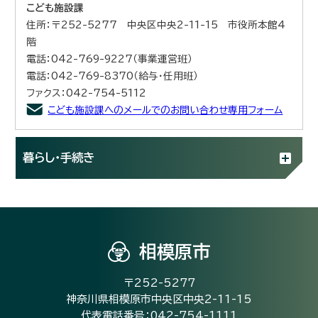
こども施設課
住所：〒252-5277 中央区中央2-11-15 市役所本館4
階
電話：042-769-9227（事業運営班）
電話：042-769-8370（給与・任用班）
ファクス：042-754-5112
こども施設課へのメールでのお問い合わせ専用フォーム
暮らし・手続き
相模原市
〒252-5277
神奈川県相模原市中央区中央2-11-15
代表電話番号：042-754-1111