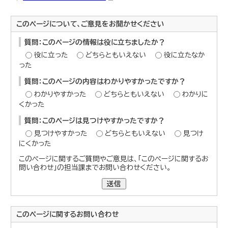
このページについて、ご意見をお聞かせください
質問：このページの情報は役に立ちましたか？
役に立った
どちらともいえない
役に立たなか
った
質問：このページの内容はわかりやすかったですか？
わかりやすかった
どちらともいえない
わかりに
くかった
質問：このページは見つけやすかったですか？
見つけやすかった
どちらともいえない
見つけ
にくかった
このページに関するご質問やご意見は、「このページに関するお
問い合わせ」の担当課までお問い合わせください。
送信
このページに関する
お問い合わせ