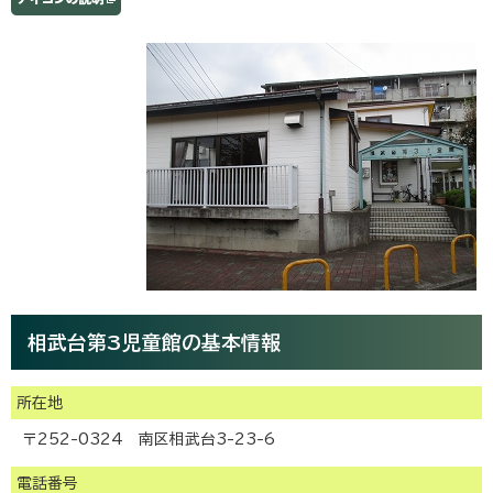
相武台第3児童館の基本情報
所在地
〒252-0324 南区相武台3-23-6
電話番号