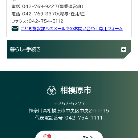
電話：042-769-9227（事業運営班）
電話：042-769-8370（給与・任用班）
ファクス：042-754-5112
こども施設課へのメールでのお問い合わせ専用フォーム
暮らし・手続き
相模原市
〒252-5277
神奈川県相模原市中央区中央2-11-15
代表電話番号：042-754-1111