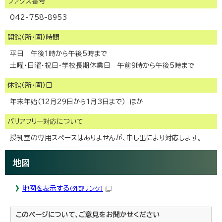
ファクス番号
042-758-8953
開館（所・園）時間
平日 午後1時から午後5時まで
土曜・日曜・祝日・学校長期休業日 午前9時から午後5時まで
休館（所・園）日
年末年始（12月29日から1月3日まで） ほか
バリアフリー対応について
授乳室の専用スペースはありませんが、申し出により対応します。
地図
地図を表示する
（外部リンク）
このページについて、ご意見をお聞かせください