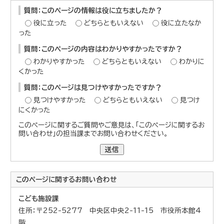
質問：このページの情報は役に立ちましたか？
役に立った
どちらともいえない
役に立たなか
った
質問：このページの内容はわかりやすかったですか？
わかりやすかった
どちらともいえない
わかりに
くかった
質問：このページは見つけやすかったですか？
見つけやすかった
どちらともいえない
見つけ
にくかった
このページに関するご質問やご意見は、「このページに関するお
問い合わせ」の担当課までお問い合わせください。
送信
このページに関する
お問い合わせ
こども施設課
住所：〒252-5277 中央区中央2-11-15 市役所本館4
階