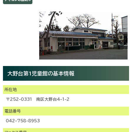
大野台第1児童館の基本情報
所在地
〒252-0331 南区大野台4-1-2
電話番号
042-758-8953