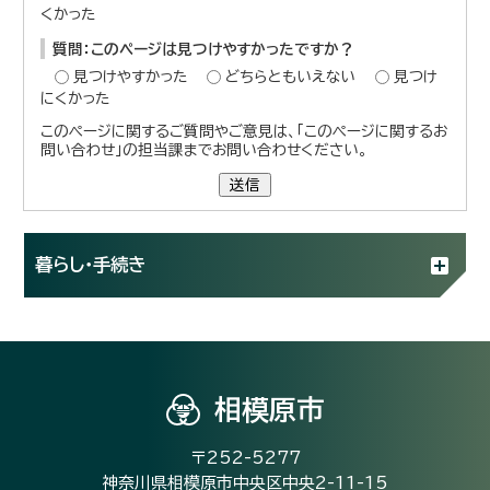
くかった
質問：このページは見つけやすかったですか？
見つけやすかった
どちらともいえない
見つけ
にくかった
このページに関するご質問やご意見は、「このページに関するお
問い合わせ」の担当課までお問い合わせください。
送信
暮らし・手続き
相模原市
〒252-5277
神奈川県相模原市中央区中央2-11-15