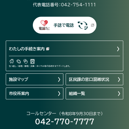
代表電話番号：042-754-1111
手話で電話
わたしの手続き案内
引っ越し / 結婚 / 離婚 / 出産 / おくやみ等の手続きをサポートします。
施設マップ
区民課の窓口混雑状況
市役所案内
組織一覧
コールセンター
（令和8年9月30日まで）
042-770-7777