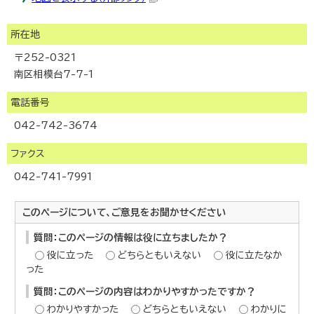
所在地
〒252-0321
南区相模台7-7-1
電話番号
042-742-3674
ファクス
042-741-7991
このページについて、ご意見をお聞かせください
質問：このページの情報は役に立ちましたか？
役に立った
どちらともいえない
役に立たなか
った
質問：このページの内容はわかりやすかったですか？
わかりやすかった
どちらともいえない
わかりに