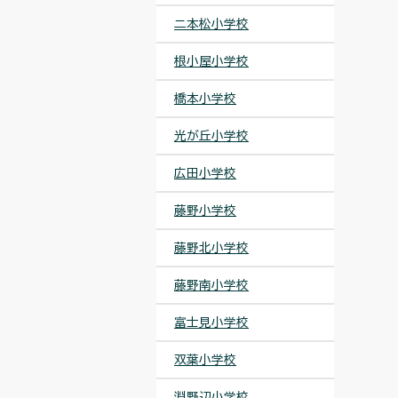
二本松小学校
根小屋小学校
橋本小学校
光が丘小学校
広田小学校
藤野小学校
藤野北小学校
藤野南小学校
富士見小学校
双葉小学校
淵野辺小学校