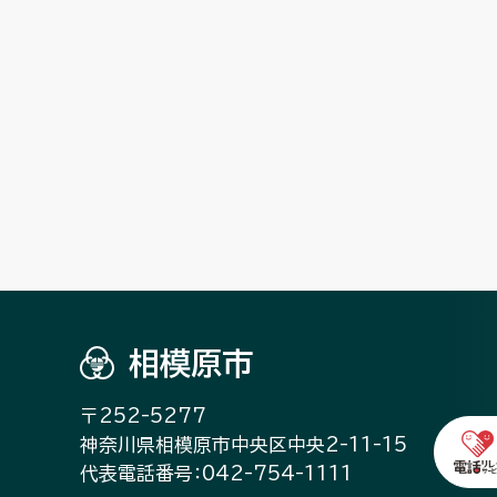
相模原市
〒252-5277
神奈川県相模原市中央区中央2-11-15
代表電話番号：042-754-1111