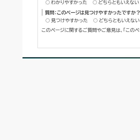
わかりやすかった
どちらともいえない
質問：このページは見つけやすかったですか
見つけやすかった
どちらともいえない
このページに関するご質問やご意見は、「このペ