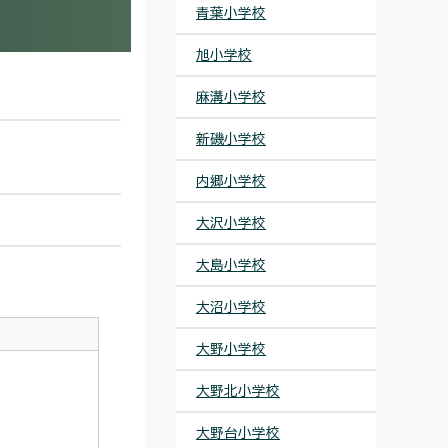
青葉小学校
旭小学校
麻溝小学校
新磯小学校
内郷小学校
大沢小学校
大島小学校
大沼小学校
大野小学校
大野北小学校
大野台小学校