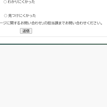
わかりにくかった
？
見つけにくかった
ージに関するお問い合わせ」の担当課までお問い合わせください。
送信