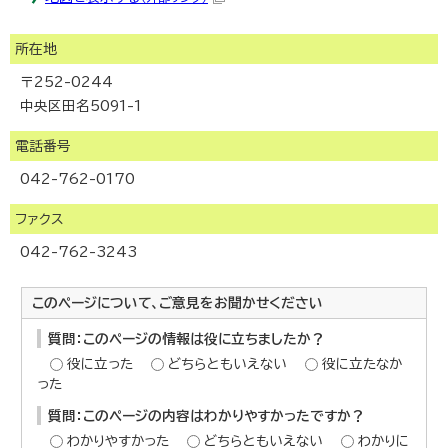
所在地
〒252-0244
中央区田名5091-1
電話番号
042-762-0170
ファクス
042-762-3243
このページについて、ご意見をお聞かせください
質問：このページの情報は役に立ちましたか？
役に立った
どちらともいえない
役に立たなか
った
質問：このページの内容はわかりやすかったですか？
わかりやすかった
どちらともいえない
わかりに