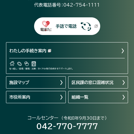
代表電話番号：042-754-1111
手話で電話
わたしの手続き案内
引っ越し / 結婚 / 離婚 / 出産 / おくやみ等の手続きをサポートします。
施設マップ
区民課の窓口混雑状況
市役所案内
組織一覧
コールセンター
（令和8年9月30日まで）
042-770-7777