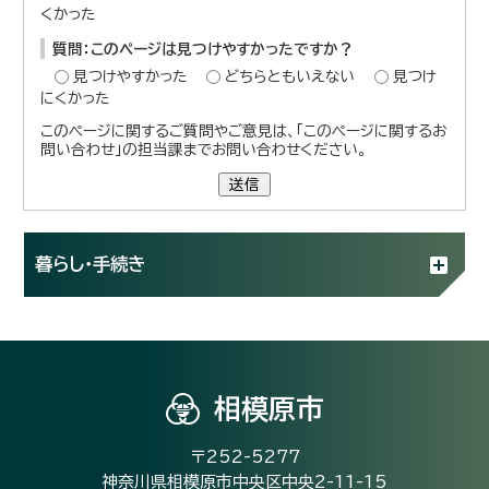
くかった
質問：このページは見つけやすかったですか？
見つけやすかった
どちらともいえない
見つけ
にくかった
このページに関するご質問やご意見は、「このページに関するお
問い合わせ」の担当課までお問い合わせください。
送信
暮らし・手続き
相模原市
〒252-5277
神奈川県相模原市中央区中央2-11-15