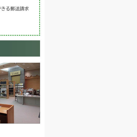
できる郵送請求