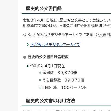
歴史的公文書目録
令和8年4月1日現在、歴史的公文書として登録してい
相模原市文書のほか、旧津久井4町や旧相模原町（各村
なお、さがみはらデジタルアーカイブにある「公文書目
さがみはらデジタルアーカイブ
歴史的公文書目録登載数
令和8年4月1日現在
蔵書数 39,370冊
うち目録数 39,370冊
目録化率 100パーセント
歴史的公文書の利用方法