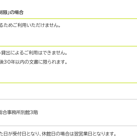
制限」の場合
るためご利用いただけません。
貸出によるご利用はできません。
後30年以内の文書に限られます。
山総合事務所別館3階
た日が受付日となり、休館日の場合は翌営業日となります。