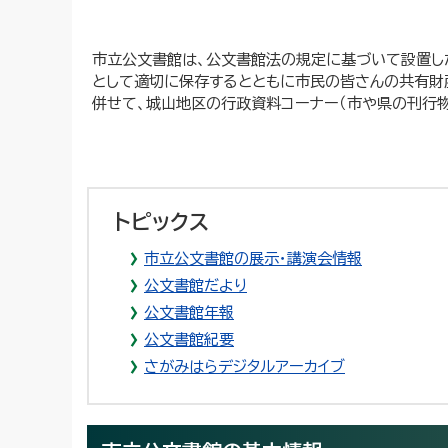
市立公文書館は、公文書館法の規定に基づいて設置し
として適切に保存するとともに市民の皆さんの共有財
併せて、城山地区の行政資料コーナー（市や県の刊行
トピックス
市立公文書館の展示・講演会情報
公文書館だより
公文書館年報
公文書館紀要
さがみはらデジタルアーカイブ