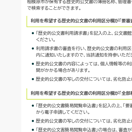
相模原市が保有する歴史的公文書の簿冊名称、管理番
で検索することができます。
利用を希望する歴史的公文書の利用区分欄が「要審
「歴史的公文書利用請求書」を記入の上、公文書
ください。
利用請求書の審査を行い、歴史的公文書の利用区
内に通知いたしますので、当該通知を持参いただ
歴史的公文書の内容によっては、個人情報等の利
間がかかる場合があります。
歴史的公文書の写しの交付については、劣化防止
利用を希望する歴史的公文書の利用区分欄が「全部利
「歴史的公文書簡易閲覧申込書」を記入の上、「
から電子申請してください。
歴史的公文書の写しの交付については、劣化防止
「歴史的公文害簡易閲覧申込書」の場合は、審査