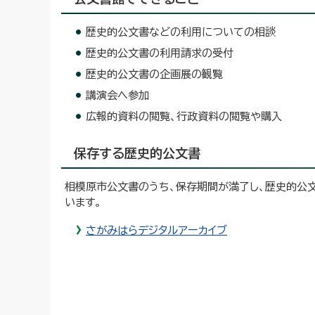
歴史的公文書などの利用についての相談
歴史的公文書の利用請求の受付
歴史的公文書の企画展の観覧
講演会へ参加
広報的資料の閲覧、行政資料の閲覧や購入
保存する歴史的公文書
相模原市公文書のうち、保存期間が満了し、歴史的公
います。
さがみはらデジタルアーカイブ