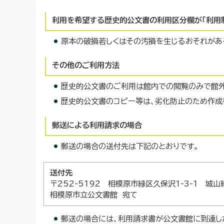
利用を希望する歴史的公文書の利用区分欄が「利用
原本の破損若しくはその汚損を生じるおそれがあ
その他のご利用方法
歴史的公文書のご利用は館内での閲覧のみで館外
歴史的公文書のコピー等は、劣化防止のため作成
郵送による利用請求の場合
郵送の場合の送付先は下記のとおりです。
送付先
〒252-5192 相模原市緑区久保沢1-3-1 城
相模原市立公文書館 宛て
郵送の場合には、利用請求書が公文書館に到達し