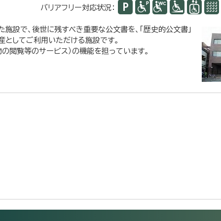
バリアフリー対応状況：
た施設で、後世に残すべき重要な公文書を、「歴史的公文書」
産としてご利用いただける施設です。
物の閲覧等のサービス）の機能を担っています。