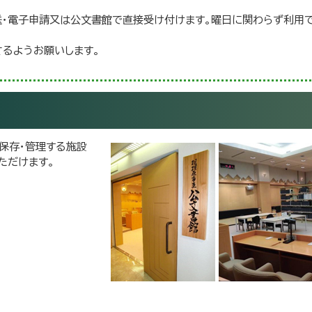
送・電子申請又は公文書館で直接受け付けます。曜日に関わらず利用
るようお願いします。
保存・管理する施設
ただけます。