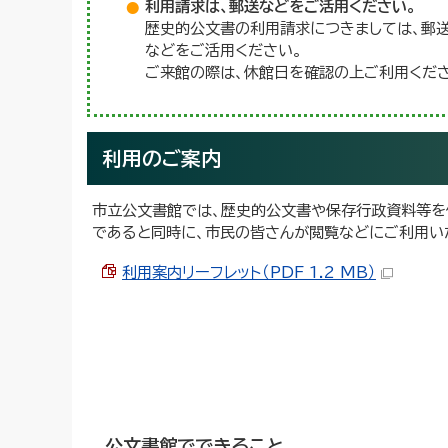
利用請求は、郵送などをご活用ください。
歴史的公文書の利用請求につきましては、郵
などをご活用ください。
ご来館の際は、休館日を確認の上ご利用くださ
利用のご案内
市立公文書館では、歴史的公文書や保存行政資料等を
であると同時に、市民の皆さんが閲覧などにご利用い
利用案内リーフレット（PDF 1.2 MB）
公文書館でできること