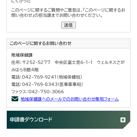
にくかった
このページに関するご質問やご意見は、「このページに関するお
問い合わせ」の担当課までお問い合わせください。
送信
このページに関する
お問い合わせ
地域保健課
住所：〒252-5277 中央区富士見6-1-1 ウェルネスさが
みはらB館4階
電話：042-769-9241（地域保健班）
電話：042-769-8343（医事薬事班）
ファクス：042-750-3066
地域保健課へのメールでのお問い合わせ専用フォーム
申請書ダウンロード