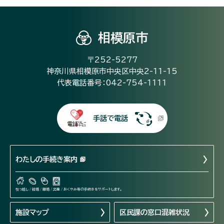
相模原市
〒252-5277
神奈川県相模原市中央区中央2-11-15
代表電話番号：042-754-1111
手話で電話
わたしの手続き案内
引っ越し / 結婚 / 離婚 / 出産 / おくやみ等の手続きをサポートします。
施設マップ
区民課の窓口混雑状況