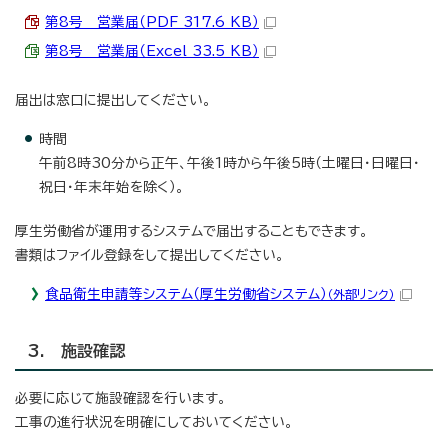
第8号 営業届（PDF 317.6 KB）
第8号 営業届（Excel 33.5 KB）
届出は窓口に提出してください。
時間
午前8時30分から正午、午後1時から午後5時（土曜日・日曜日・
祝日・年末年始を除く）。
厚生労働省が運用するシステムで届出することもできます。
書類はファイル登録をして提出してください。
食品衛生申請等システム（厚生労働省システム）
（外部リンク）
3. 施設確認
必要に応じて施設確認を行います。
工事の進行状況を明確にしておいてください。