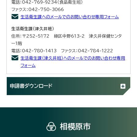
電話：042-769-9234（食品衛生班）
ファクス：042-750-3066
生活衛生課へのメールでのお問い合わせ専用フォーム
生活衛生課（津久井班）
住所：〒252-5172 緑区中野613-2 津久井保健センタ
ー1階
電話：042-780-1413 ファクス：042-784-1222
生活衛生課（津久井班）へのメールでのお問い合わせ専用
フォーム
申請書ダウンロード
相模原市