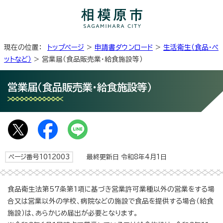
現在の位置：
トップページ
>
申請書ダウンロード
>
生活衛生（食品・ペ
ットなど）
> 営業届（食品販売業・給食施設等）
営業届（食品販売業・給食施設等）
ページ番号1012003
最終更新日 令和8年4月1日
食品衛生法第57条第1項に基づき営業許可業種以外の営業をする場
合又は営業以外の学校、病院などの施設で食品を提供する場合（給食
施設）は、あらかじめ届出が必要となります。