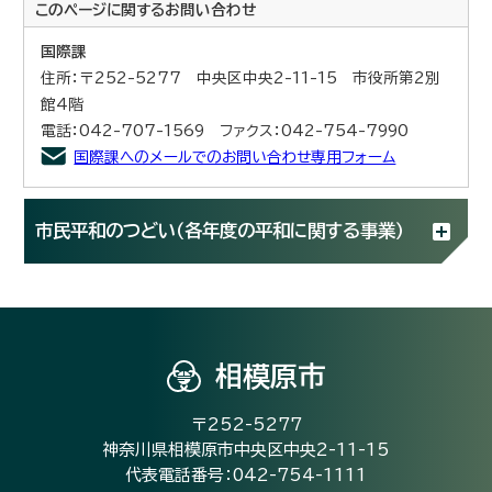
このページに関する
お問い合わせ
国際課
住所：〒252-5277 中央区中央2-11-15 市役所第2別
館4階
電話：042-707-1569 ファクス：042-754-7990
国際課へのメールでのお問い合わせ専用フォーム
市民平和のつどい（各年度の平和に関する事業）
相模原市
〒252-5277
神奈川県相模原市中央区中央2-11-15
代表電話番号：042-754-1111