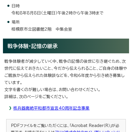
日時
令和8年8月8日（土曜日）午後2時から午後3時まで
場所
相模原市立図書館2階 中集会室
戦争体験・記憶の継承
戦争体験者が減少していく中、戦争の記憶の後世に引き継ぐため、次
世代に伝えておきたいこと、今だから伝えられること、ご自身の体験や
ご親族から伝えられた体験談などを、令和6年度から引き続き募集し
ています。
文字を書くのが難しい場合は、お問い合わせください。
詳細は、次のページをご覧ください。
核兵器廃絶平和都市宣言40周年記念事業
PDFファイルをご覧いただくには、「Acrobat Reader（R）」が必