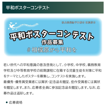
平和ポスターコンテスト
若い世代への平和意識の普及啓発として、小学校、中学校、義務教育
学校及び中等教育学校の前期課程に在籍する児童生徒を対象に平和
をテーマとしたポスターを募集し、コンテストを実施します。
最優秀・優秀賞受賞者には賞状・記念品を贈呈、佳作受賞者には賞状
を贈呈します。また、応募者全員に参加記念品を贈呈します。なお、応
募作品は返却します。
応募資格