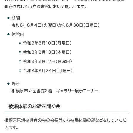
画を作成して市立図書館において展示します。
期間
令和8年8月4日（火曜日）から8月30日（日曜日）
休館日
令和8年8月10日（月曜日）
令和8年8月13日（木曜日）
令和8年8月17日（月曜日）
令和8年8月24日（月曜日）
場所
相模原市立図書館2階 ギャラリー展示コーナー
被爆体験のお話を聞く会
相模原原爆被災者の会の会長等から被爆体験の話などをしていただ
きます。