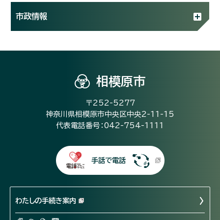
市政情報
相模原市
〒252-5277
神奈川県相模原市中央区中央2-11-15
代表電話番号：042-754-1111
手話で電話
わたしの手続き案内