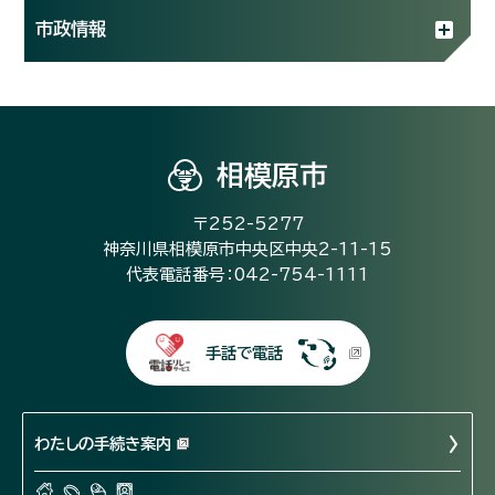
市政情報
相模原市
〒252-5277
神奈川県相模原市中央区中央2-11-15
代表電話番号：042-754-1111
手話で電話
わたしの手続き案内