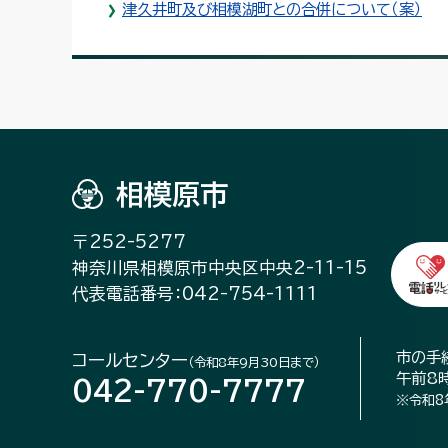
津久井町及び相模湖町との合併について（案）
相模原市
〒252-5277
神奈川県相模原市中央区中央2-11-15
代表電話番号：042-754-1111
市の手
コールセンター
（令和8年9月30日まで）
午前8
042-770-7777
※令和8