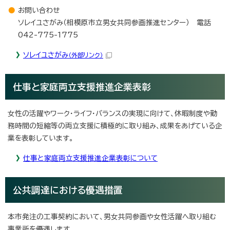
お問い合わせ
ソレイユさがみ（相模原市立男女共同参画推進センター） 電話
042-775-1775
ソレイユさがみ
（外部リンク）
仕事と家庭両立支援推進企業表彰
女性の活躍やワーク・ライフ・バランスの実現に向けて、休暇制度や勤
務時間の短縮等の両立支援に積極的に取り組み、成果をあげている企
業を表彰しています。
仕事と家庭両立支援推進企業表彰について
公共調達における優遇措置
本市発注の工事契約において、男女共同参画や女性活躍へ取り組む
事業所を優遇します。