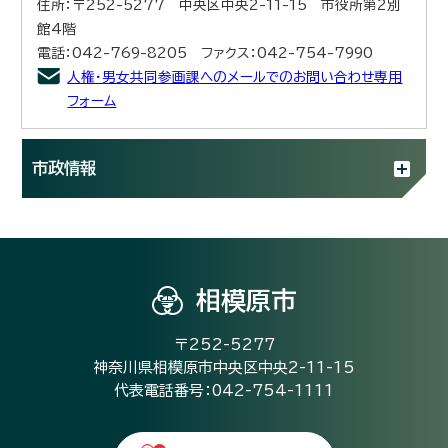
住所：〒252-5277 中央区中央2-11-15 市役所第2別
館4階
電話：042-769-8205 ファクス：042-754-7990
人権・男女共同参画課へのメールでのお問い合わせ専用
フォーム
市政情報
相模原市
〒252-5277
神奈川県相模原市中央区中央2-11-15
代表電話番号：042-754-1111