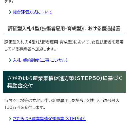
ます。
総合評価方式について
評価型入札4型（技術者雇用・育成型）における優遇措置
評価型入札の4型（技術者雇用・育成型）において、女性技術者を雇用
している事業者へ加点します。
入札・契約制度（工事・コンサル）
さがみはら産業集積促進方策（STEP50）に基づく
奨励金交付
市内で工場等の立地に伴い新規雇用した場合、女性1人当たり最大
130万円を交付します。
さがみはら産業集積促進事業（STEP50）