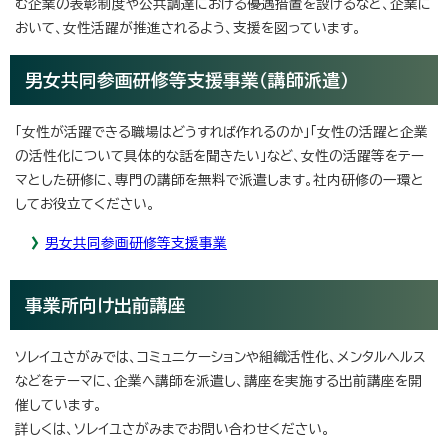
む企業の表彰制度や公共調達における優遇措置を設けるなど、企業に
おいて、女性活躍が推進されるよう、支援を図っています。
男女共同参画研修等支援事業（講師派遣）
「女性が活躍できる職場はどうすれば作れるのか」「女性の活躍と企業
の活性化について具体的な話を聞きたい」など、女性の活躍等をテー
マとした研修に、専門の講師を無料で派遣します。社内研修の一環と
してお役立てください。
男女共同参画研修等支援事業
事業所向け出前講座
ソレイユさがみでは、コミュニケーションや組織活性化、メンタルヘルス
などをテーマに、企業へ講師を派遣し、講座を実施する出前講座を開
催しています。
詳しくは、ソレイユさがみまでお問い合わせください。