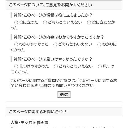
このページについて、ご意見をお聞かせください
質問：このページの情報は役に立ちましたか？
役に立った
どちらともいえない
役に立たなか
った
質問：このページの内容はわかりやすかったですか？
わかりやすかった
どちらともいえない
わかりに
くかった
質問：このページは見つけやすかったですか？
見つけやすかった
どちらともいえない
見つけ
にくかった
このページに関するご質問やご意見は、「このページに関するお
問い合わせ」の担当課までお問い合わせください。
送信
このページに関する
お問い合わせ
人権・男女共同参画課