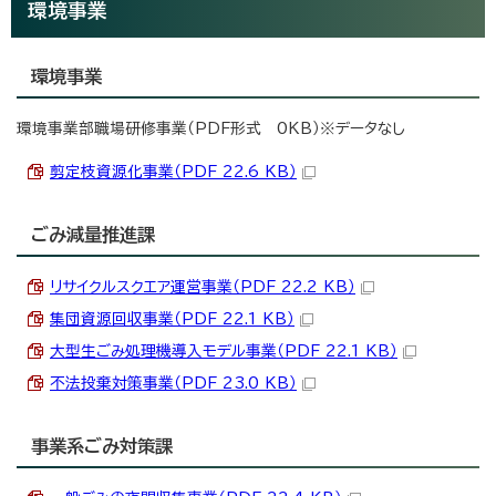
環境事業
環境事業
環境事業部職場研修事業（PDF形式 0KB）※データなし
剪定枝資源化事業（PDF 22.6 KB）
ごみ減量推進課
リサイクルスクエア運営事業（PDF 22.2 KB）
集団資源回収事業（PDF 22.1 KB）
大型生ごみ処理機導入モデル事業（PDF 22.1 KB）
不法投棄対策事業（PDF 23.0 KB）
事業系ごみ対策課