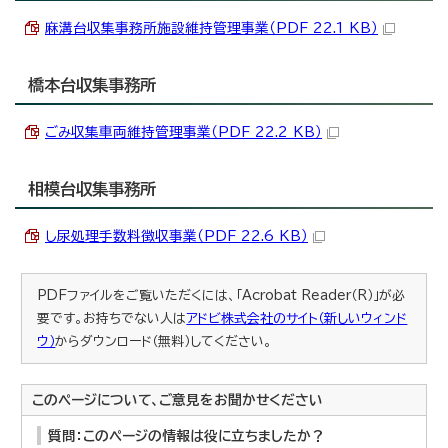
麻溝台収集事務所施設維持管理事業（PDF 22.1 KB）
橋本台収集事務所
ごみ収集車両維持管理事業（PDF 22.2 KB）
相模台収集事務所
し尿処理手数料徴収事業（PDF 22.6 KB）
PDFファイルをご覧いただくには、「Acrobat Reader（R）」が必
要です。お持ちでない人は
アドビ株式会社のサイト（新しいウィンド
ウ）
からダウンロード（無料）してください。
このページについて、ご意見をお聞かせください
質問：このページの情報は役に立ちましたか？