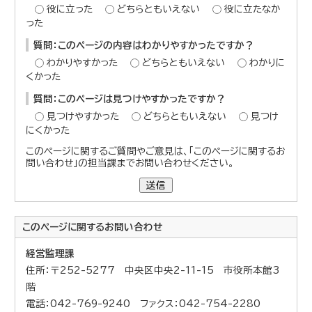
役に立った
どちらともいえない
役に立たなか
った
質問：このページの内容はわかりやすかったですか？
わかりやすかった
どちらともいえない
わかりに
くかった
質問：このページは見つけやすかったですか？
見つけやすかった
どちらともいえない
見つけ
にくかった
このページに関するご質問やご意見は、「このページに関するお
問い合わせ」の担当課までお問い合わせください。
送信
このページに関する
お問い合わせ
経営監理課
住所：〒252-5277 中央区中央2-11-15 市役所本館3
階
電話：042-769-9240 ファクス：042-754-2280