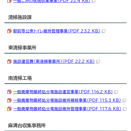
一般ごみの夜間収集事業（PDF 22.4 KB）
清掃施設課
駅前等公衆トイレ維持管理事業（PDF 23.2 KB）
東清掃事業所
施設運営費（東清掃事業所）（PDF 22.2 KB）
南清掃工場
一般廃棄物最終処分場施設運営事業（PDF 116.2 KB）
一般廃棄物最終処分場施設維持補修事業（PDF 115.3 KB）
一般廃棄物最終処分場施設維持管理事業（PDF 117.6 KB）
麻溝台収集事務所