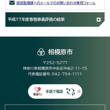
経営監理課へのメールでのお問い合わせ専用フォーム
平成17年度事務事業評価の結果
相模原市
〒252-5277
神奈川県相模原市中央区中央2-11-15
代表電話番号：042-754-1111
手話で電話