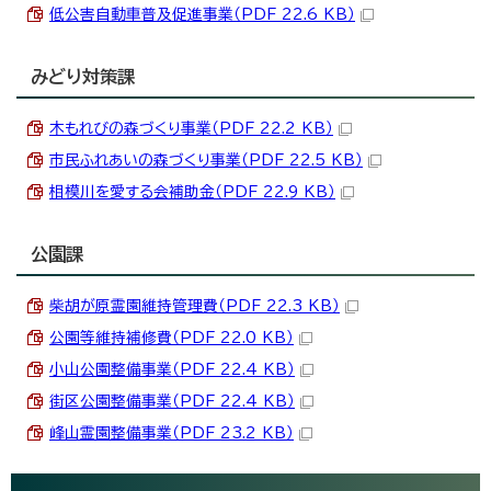
低公害自動車普及促進事業（PDF 22.6 KB）
みどり対策課
木もれびの森づくり事業（PDF 22.2 KB）
市民ふれあいの森づくり事業（PDF 22.5 KB）
相模川を愛する会補助金（PDF 22.9 KB）
公園課
柴胡が原霊園維持管理費（PDF 22.3 KB）
公園等維持補修費（PDF 22.0 KB）
小山公園整備事業（PDF 22.4 KB）
街区公園整備事業（PDF 22.4 KB）
峰山霊園整備事業（PDF 23.2 KB）