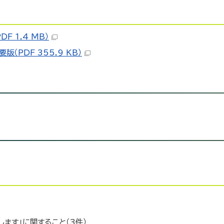
F 1.4 MB）
（PDF 355.9 KB）
ます」に関すること（3件）