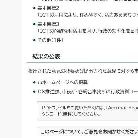
基本目標2
「ICTの活用により、住みやすく、活力あるまちづ
基本目標3
「ICTの的確な利活用を図り、行政の効率化を目指
その他（1件）
結果の公表
提出された意見の概要及び提出された意見に対する市
市ホームページへの掲載
DX推進課、市役所・各総合事務所の行政資料コー
PDFファイルをご覧いただくには、「Acrobat Re
ウンロード（無料）してください。
このページについて、ご意見をお聞かせくださ