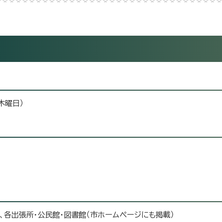
木曜日）
、各出張所・公民館・図書館（市ホームページにも掲載）