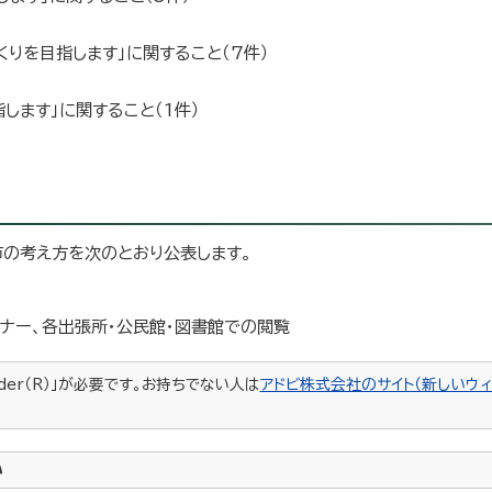
くりを目指します」に関すること（7件）
します」に関すること（1件）
の考え方を次のとおり公表します。
ナー、各出張所・公民館・図書館での閲覧
ader（R）」が必要です。お持ちでない人は
アドビ株式会社のサイト（新しいウィ
い