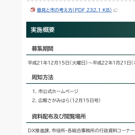
意見と市の考え方（PDF 232.1 KB）
実施概要
募集期間
平成21年12月15日（火曜日）～平成22年1月21日（
周知方法
市公式ホームページ
広報さがみはら（12月15日号）
資料配布及び閲覧場所
DX推進課、市役所・各総合事務所の行政資料コーナー