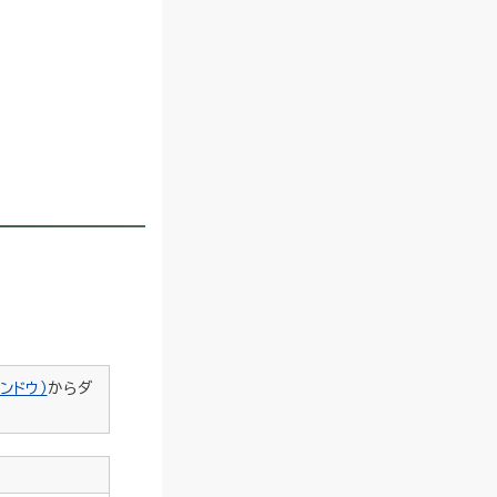
ンドウ）
からダ