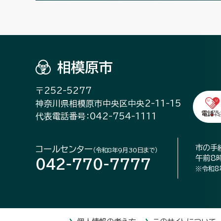
相模原市
〒252-5277
神奈川県相模原市中央区中央2-11-15
代表電話番号：042-754-1111
市の手
コールセンター
（令和8年9月30日まで）
午前8
042-770-7777
※令和8