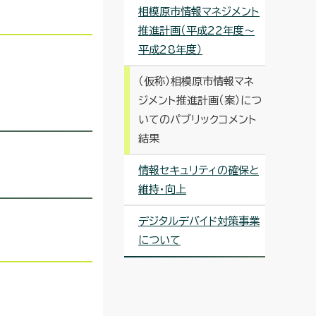
相模原市情報マネジメント
推進計画（平成22年度～
平成28年度）
（仮称）相模原市情報マネ
ジメント推進計画（案）につ
いてのパブリックコメント
結果
情報セキュリティの確保と
維持・向上
デジタルデバイド対策事業
について