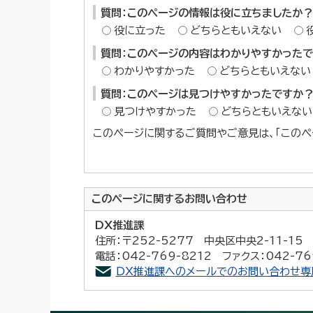
質問：このページの情報は役に立ちましたか？
役に立った
どちらともいえない
質問：このページの内容はわかりやすかった
わかりやすかった
どちらともいえない
質問：このページは見つけやすかったですか
見つけやすかった
どちらともいえない
このページに関するご質問やご意見は、「このペ
このページに関する
お問い合わせ
DX推進課
住所：〒252-5277 中央区中央2-11-1
電話：042-769-8212 ファクス：042-76
DX推進課へのメールでのお問い合わせ専