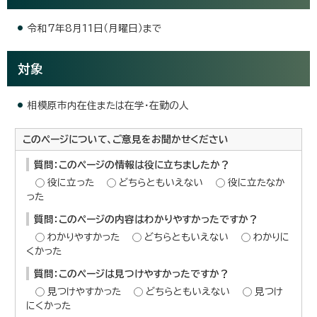
令和7年8月11日（月曜日）まで
対象
相模原市内在住または在学・在勤の人
このページについて、ご意見をお聞かせください
質問：このページの情報は役に立ちましたか？
役に立った
どちらともいえない
役に立たなか
った
質問：このページの内容はわかりやすかったですか？
わかりやすかった
どちらともいえない
わかりに
くかった
質問：このページは見つけやすかったですか？
見つけやすかった
どちらともいえない
見つけ
にくかった