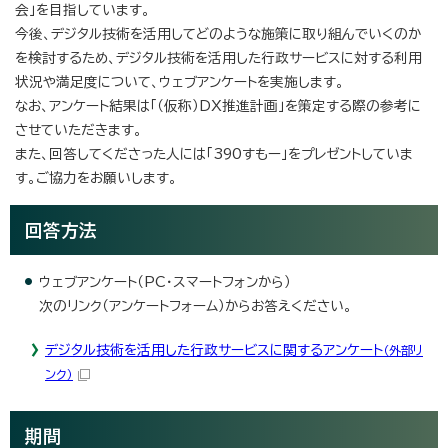
会」を目指しています。
今後、デジタル技術を活用してどのような施策に取り組んでいくのか
を検討するため、デジタル技術を活用した行政サービスに対する利用
状況や満足度について、ウェブアンケートを実施します。
なお、アンケート結果は「（仮称）DX推進計画」を策定する際の参考に
させていただきます。
また、回答してくださった人には「390すもー」をプレゼントしていま
す。ご協力をお願いします。
回答方法
ウェブアンケート（PC・スマートフォンから）
次のリンク（アンケートフォーム）からお答えください。
デジタル技術を活用した行政サービスに関するアンケート
（外部リ
ンク）
期間