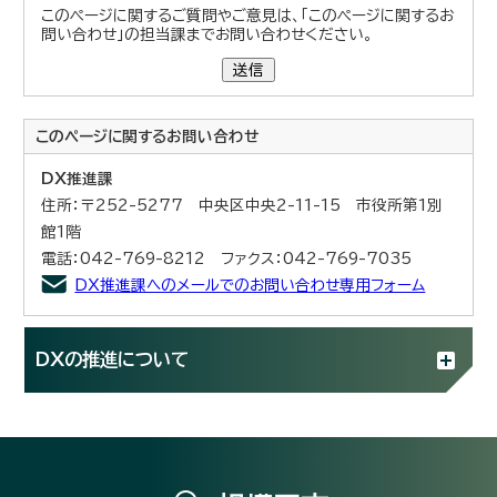
このページに関するご質問やご意見は、「このページに関するお
問い合わせ」の担当課までお問い合わせください。
送信
このページに関する
お問い合わせ
DX推進課
住所：〒252-5277 中央区中央2-11-15 市役所第1別
館1階
電話：042-769-8212 ファクス：042-769-7035
DX推進課へのメールでのお問い合わせ専用フォーム
DXの推進について