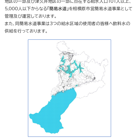
地区の一部及び津久井地区の一部に点在する給水人口101人以上、
5,000人以下からなる
「簡易水道」
を相模原市営簡易水道事業として
管理及び運営しております。
また、同簡易水道事業は3つの給水区域の使用者の皆様へ飲料水の
供給を行っております。