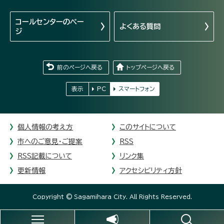
コールセンターの
ペー
よくある質問
ジ
前のページへ戻る
トップページへ戻る
表示
PC
スマートフォン
個人情報の考え方
このサイトについて
市へのご意見・ご提案
RSS
RSS記載について
リンク集
更新情報
アクセシビリティ方針
Copyright © Sagamihara City. All Rights Reserved.