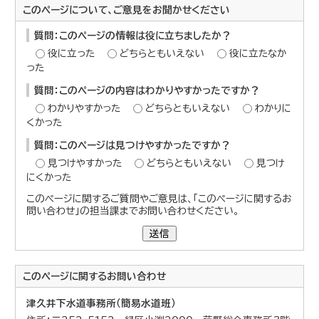
このページについて、ご意見をお聞かせください
質問：このページの情報は役に立ちましたか？
役に立った
どちらともいえない
役に立たなか
った
質問：このページの内容はわかりやすかったですか？
わかりやすかった
どちらともいえない
わかりに
くかった
質問：このページは見つけやすかったですか？
見つけやすかった
どちらともいえない
見つけ
にくかった
このページに関するご質問やご意見は、「このページに関するお
問い合わせ」の担当課までお問い合わせください。
送信
このページに関する
お問い合わせ
津久井下水道事務所（簡易水道班）