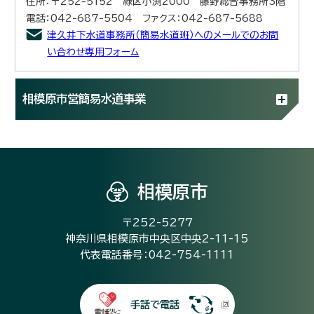
住所：〒252-5152 緑区小渕2000 藤野総合事務所3階
電話：042-687-5504 ファクス：042-687-5688
津久井下水道事務所（簡易水道班）へのメールでのお問
い合わせ専用フォーム
相模原市営簡易水道事業
相模原市
〒252-5277
神奈川県相模原市中央区中央2-11-15
代表電話番号：042-754-1111
手話で電話