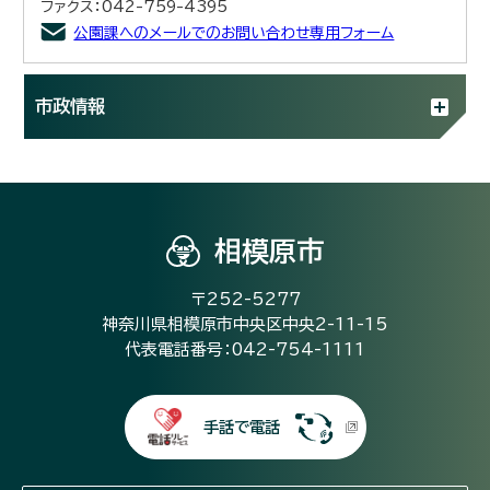
ファクス：042-759-4395
公園課へのメールでのお問い合わせ専用フォーム
市政情報
相模原市
〒252-5277
神奈川県相模原市中央区中央2-11-15
代表電話番号：042-754-1111
手話で電話