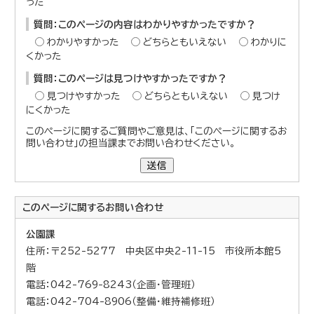
った
質問：このページの内容はわかりやすかったですか？
わかりやすかった
どちらともいえない
わかりに
くかった
質問：このページは見つけやすかったですか？
見つけやすかった
どちらともいえない
見つけ
にくかった
このページに関するご質問やご意見は、「このページに関するお
問い合わせ」の担当課までお問い合わせください。
送信
このページに関する
お問い合わせ
公園課
住所：〒252-5277 中央区中央2-11-15 市役所本館5
階
電話：042-769-8243（企画・管理班）
電話：042-704-8906（整備・維持補修班）