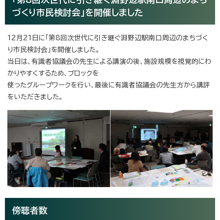
づくり市民検討会」を開催しました
12月21日に「第8回次世代に引き継ぐ淵野辺駅南口周辺のまちづく
り市民検討会」を開催しました。
当日は、有識者協議会の先生による講演の後、施設規模を視覚的にわ
かりやすくするため、ブロックを
使ったグループワークを行い、最後に有識者協議会の先生方から講評
をいただきました。
傍聴者数