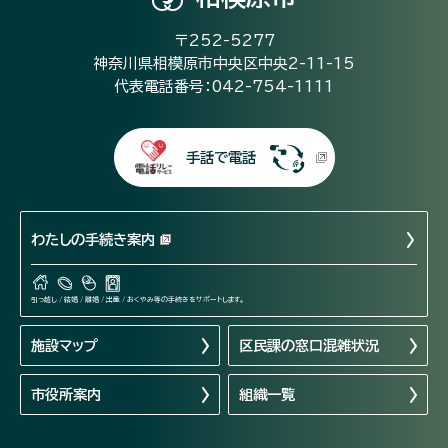
〒252-5277
神奈川県相模原市中央区中央2-11-15
代表電話番号：042-754-1111
手話で電話
わたしの手続き案内
引っ越し / 結婚 / 離婚 / 出産 / おくやみ等の手続きをサポートします。
施設マップ
区民課の窓口混雑状況
市役所案内
組織一覧