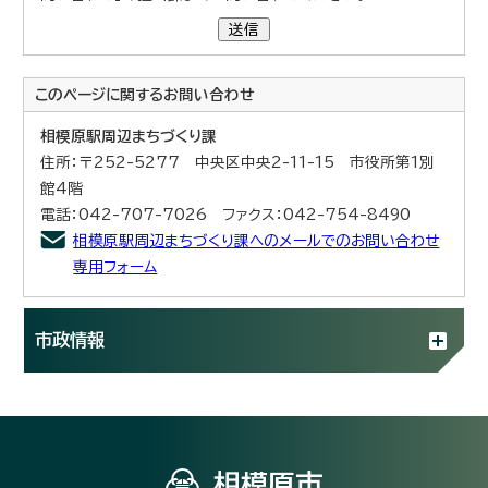
送信
このページに関する
お問い合わせ
相模原駅周辺まちづくり課
住所：〒252-5277 中央区中央2-11-15 市役所第1別
館4階
電話：042-707-7026 ファクス：042-754-8490
相模原駅周辺まちづくり課へのメールでのお問い合わせ
専用フォーム
市政情報
相模原市