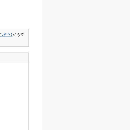
ンドウ）
からダ