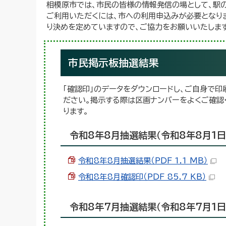
相模原市では、市民の皆様の情報発信の場として、駅
ご利用いただくには、市への利用申込みが必要となり
り決めを定めていますので、ご協力をお願いいたします
市民掲示板抽選結果
「確認印」のデータをダウンロードし、ご自身で
ださい。掲示する際は区画ナンバーをよくご確認
ります。
令和8年8月抽選結果（令和8年8月1日
令和8年8月抽選結果（PDF 1.1 MB）
令和8年8月確認印（PDF 85.7 KB）
令和8年7月抽選結果（令和8年7月1日