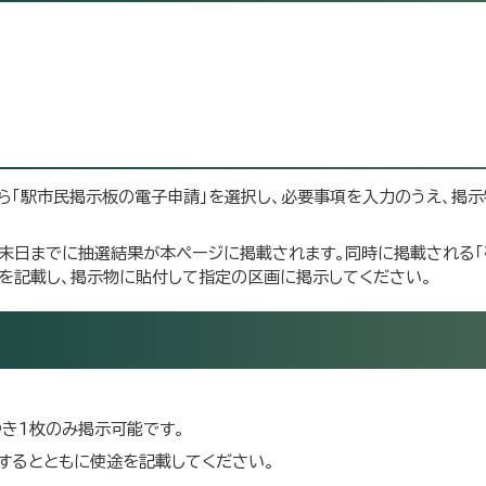
）」から「駅市民掲示板の電子申請」を選択し、必要事項を入力のうえ、掲
末日までに抽選結果が本ページに掲載されます。同時に掲載される「
ーを記載し、掲示物に貼付して指定の区画に掲示してください。
き1枚のみ掲示可能です。
するとともに使途を記載してください。