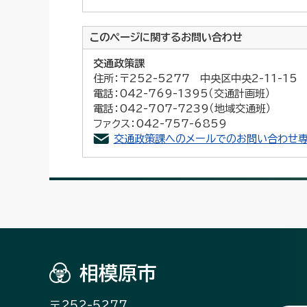
このページに関する
お問い合わせ
交通政策課
住所：〒252-5277 中央区中央2-11-1
電話：042-769-1395（交通計画班）
電話：042-707-7239（地域交通班）
ファクス：042-757-6859
交通政策課へのメールでのお問い合わせ専
相模原市
〒252-5277