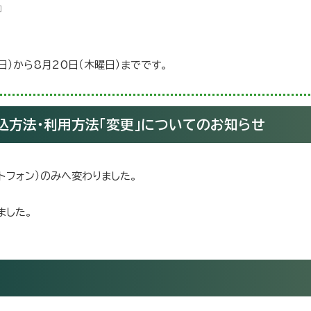
日）から8月20日（木曜日）までです。
込方法・利用方法「変更」についてのお知らせ
トフォン）のみへ変わりました。
ました。