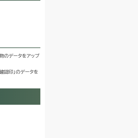
示物のデータをアップ
確認印」のデータを