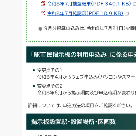
令和8年7月抽選結果（PDF 340.1 KB）
令和8年7月確認印（PDF 18.9 KB）
9月分掲載申込みは、令和8年7月21日（火曜
「駅市民掲示板の利用申込み」に係る申
変更点その1
令和8年4月からウェブ申込み（パソコンやスマー
変更点その2
令和8年6月から掲示期間及び申込時期が変わり
詳細については、申込方法の項目をご確認ください。
掲示板設置駅・設置場所・区画数