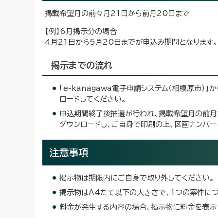
掲載希望月の前々月21日から前月20日まで
【例】6月掲示分の場合
4月21日から5月20日までが申込み期間となります。
掲示までの流れ
「e-kanagawa電子申請システム（相模原市
ロードしてください。
申込期間終了後抽選が行われ、掲載希望月の前月
ダウンロードし、ご自身で印刷の上、区画ナンバ
注意事項
掲示物は期限内にご自身で取り外してください。
掲示物はA4たて以下の大きさで、1つの案件につ
料金が発生する内容の場合、掲示物に料金を表示