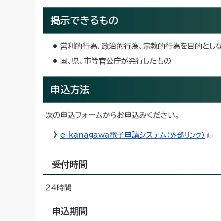
掲示できるもの
営利的行為、政治的行為、宗教的行為を目的とし
国、県、市等官公庁が発行したもの
申込方法
次の申込フォームからお申込みください。
e-kanagawa電子申請システム
（外部リンク）
受付時間
24時間
申込期間