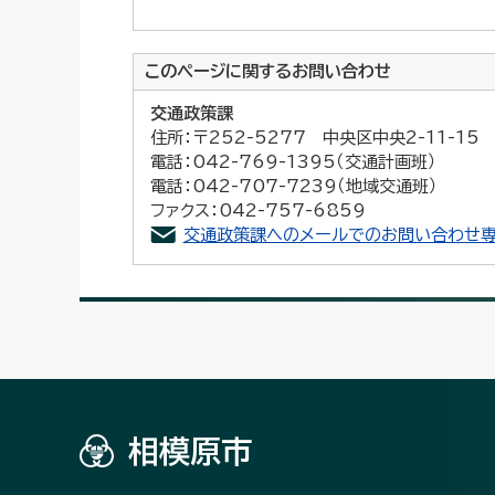
このページに関する
お問い合わせ
交通政策課
住所：〒252-5277 中央区中央2-11-1
電話：042-769-1395（交通計画班）
電話：042-707-7239（地域交通班）
ファクス：042-757-6859
交通政策課へのメールでのお問い合わせ専
相模原市