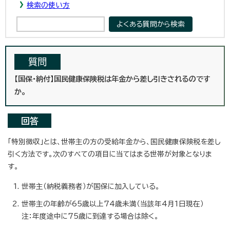
検索の使い方
質問
【国保・納付】国民健康保険税は年金から差し引きされるのです
か。
回答
「特別徴収」とは、世帯主の方の受給年金から、国民健康保険税を差し
引く方法です。次のすべての項目に当てはまる世帯が対象となりま
す。
世帯主（納税義務者）が国保に加入している。
世帯主の年齢が65歳以上74歳未満（当該年4月1日現在）
注：年度途中に75歳に到達する場合は除く。