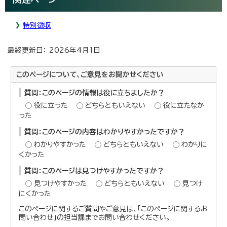
特別徴収
最終更新日： 2026年4月1日
このページについて、ご意見をお聞かせください
質問：このページの情報は役に立ちましたか？
役に立った
どちらともいえない
役に立たなか
った
質問：このページの内容はわかりやすかったですか？
わかりやすかった
どちらともいえない
わかりに
くかった
質問：このページは見つけやすかったですか？
見つけやすかった
どちらともいえない
見つけ
にくかった
このページに関するご質問やご意見は、「このページに関するお
問い合わせ」の担当課までお問い合わせください。