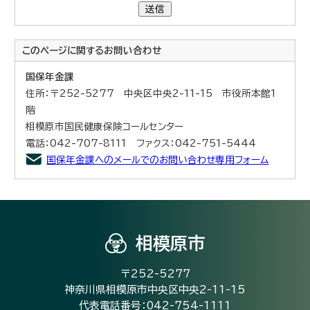
送信
このページに関する
お問い合わせ
国保年金課
住所：〒252-5277 中央区中央2-11-15 市役所本館1
階
相模原市国民健康保険コールセンター
電話：042-707-8111 ファクス：042-751-5444
国保年金課へのメールでのお問い合わせ専用フォーム
相模原市
〒252-5277
神奈川県相模原市中央区中央2-11-15
代表電話番号：042-754-1111