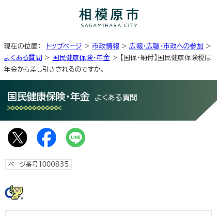
現在の位置：
トップページ
>
市政情報
>
広報・広聴・市政への参加
>
よくある質問
>
国民健康保険・年金
> 【国保・納付】国民健康保険税は
年金から差し引きされるのですか。
国民健康保険・年金
よくある質問
ページ番号1000835