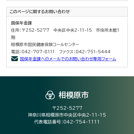
このページに関する
お問い合わせ
国保年金課
住所：〒252-5277 中央区中央2-11-15 市役所本館1
階
相模原市国民健康保険コールセンター
電話：042-707-8111 ファクス：042-751-5444
国保年金課へのメールでのお問い合わせ専用フォーム
相模原市
〒252-5277
神奈川県相模原市中央区中央2-11-15
代表電話番号：042-754-1111