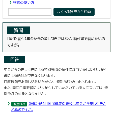
検索の使い方
質問
【国保・納付】年金からの差し引きではなく、納付書で納めたいの
ですが。
回答
年金からの差し引きによる特別徴収の条件に該当いたしますと、納付
書による納付ができなくなります。
口座振替をお申し込みいただくと、特別徴収が中止されます。
また、既に口座振替により、納付していただいている人については、特
別徴収の対象となりません。
【国保・納付】国民健康保険税は年金から差し引きさ
関連FAQ
れるのですか。