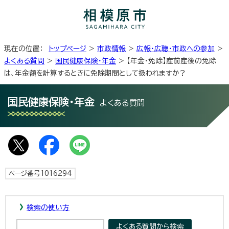
現在の位置：
トップページ
>
市政情報
>
広報・広聴・市政への参加
>
よくある質問
>
国民健康保険・年金
> 【年金・免除】産前産後の免除
は、年金額を計算するときに免除期間として扱われますか？
国民健康保険・年金
よくある質問
ページ番号1016294
検索の使い方