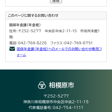
送信
このページに関する
お問い合わせ
国保年金課（年金班）
住所：〒252-5277 中央区中央2-11-15 市役所本館1
階
電話：042-769-8228 ファクス：042-769-8751
国保年金課（年金班）へのメールでのお問い合わせ専用フ
ォーム
相模原市
〒252-5277
神奈川県相模原市中央区中央2-11-15
代表電話番号：042-754-1111