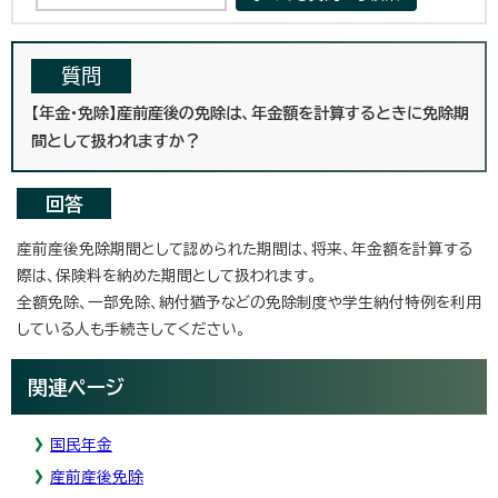
質問
【年金・免除】産前産後の免除は、年金額を計算するときに免除期
間として扱われますか？
回答
産前産後免除期間として認められた期間は、将来、年金額を計算する
際は、保険料を納めた期間として扱われます。
全額免除、一部免除、納付猶予などの免除制度や学生納付特例を利用
している人も手続きしてください。
関連ページ
国民年金
産前産後免除