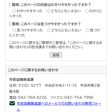
質問：このページの内容はわかりやすかったですか？
わかりやすかった
どちらともいえない
わかりに
くかった
質問：このページは見つけやすかったですか？
見つけやすかった
どちらともいえない
見つけ
にくかった
このページに関するご質問やご意見は、「このページに関するお
問い合わせ」の担当課までお問い合わせください。
送信
このページに関する
お問い合わせ
市民協働推進課
住所：〒252-5277 中央区中央2-11-15 市役所第2別
館4階
電話：042-769-8226 ファクス：042-754-7990
市民協働推進課へのメールでのお問い合わせ専用フォー
ム