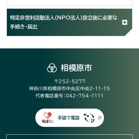
特定非営利活動法人（NPO法人）設立後に必要な
手続き・届出
相模原市
〒252-5277
神奈川県相模原市中央区中央2-11-15
代表電話番号：042-754-1111
手話で電話