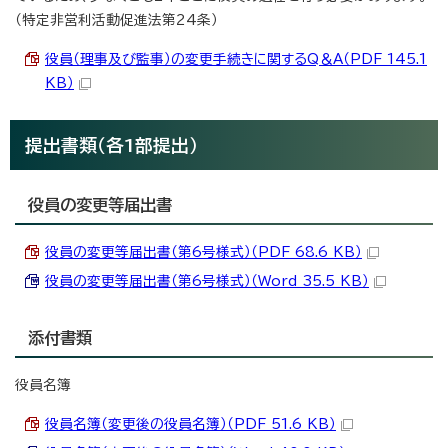
（特定非営利活動促進法第24条）
役員（理事及び監事）の変更手続きに関するQ＆A（PDF 145.1
KB）
提出書類（各1部提出）
役員の変更等届出書
役員の変更等届出書（第6号様式）（PDF 68.6 KB）
役員の変更等届出書（第6号様式）（Word 35.5 KB）
添付書類
役員名簿
役員名簿（変更後の役員名簿）（PDF 51.6 KB）